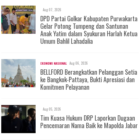
Aug 07, 2026
DPD Partai Golkar Kabupaten Purwakarta
Gelar Potong Tumpeng dan Santunan
Anak Yatim dalam Syukuran Harlah Ketua
Umum Bahlil Lahadalia
Aug 06, 2026
EKONOMI NASIONAL
BELLFORD Berangkatkan Pelanggan Setia
ke Bangkok-Pattaya, Bukti Apresiasi dan
Komitmen Pelayanan
Aug 05, 2026
Tim Kuasa Hukum DRP Laporkan Dugaan
Pencemaran Nama Baik ke Mapolda Jabar