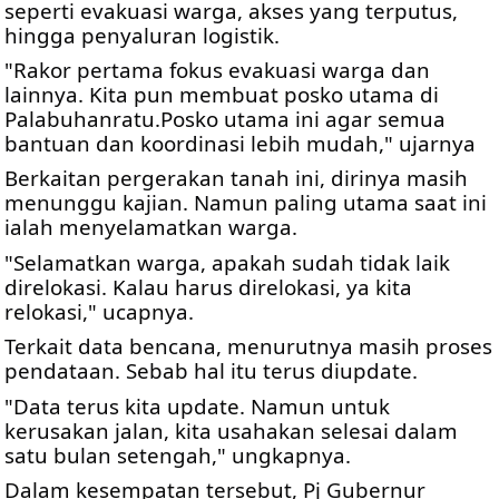
seperti evakuasi warga, akses yang terputus, 
hingga penyaluran 
logistik.
"Rakor pertama fokus evakuasi warga dan 
lainnya. Kita pun membuat posko utama di 
Palabuhanratu.Posko utama ini agar semua 
bantuan dan koordinasi lebih mudah," ujarnya
Berkaitan pergerakan tanah ini, dirinya masih 
menunggu kajian. Namun paling utama saat ini 
ialah menyelamatkan warga.
"Selamatkan warga, apakah sudah tidak laik 
direlokasi. Kalau harus direlokasi, ya kita 
relokasi," ucapnya.
Terkait data bencana, menurutnya masih proses 
pendataan. Sebab hal itu terus diupdate.
"Data terus kita update. Namun untuk 
kerusakan jalan, kita usahakan selesai dalam 
satu bulan setengah," ungkapnya.
Dalam kesempatan tersebut, Pj Gubernur 