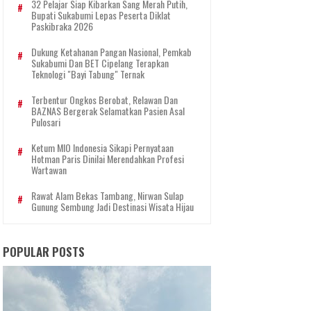
32 Pelajar Siap Kibarkan Sang Merah Putih,
Bupati Sukabumi Lepas Peserta Diklat
Paskibraka 2026
Dukung Ketahanan Pangan Nasional, Pemkab
Sukabumi Dan BET Cipelang Terapkan
Teknologi "Bayi Tabung" Ternak
Terbentur Ongkos Berobat, Relawan Dan
BAZNAS Bergerak Selamatkan Pasien Asal
Pulosari
Ketum MIO Indonesia Sikapi Pernyataan
Hotman Paris Dinilai Merendahkan Profesi
Wartawan
Rawat Alam Bekas Tambang, Nirwan Sulap
Gunung Sembung Jadi Destinasi Wisata Hijau
POPULAR POSTS