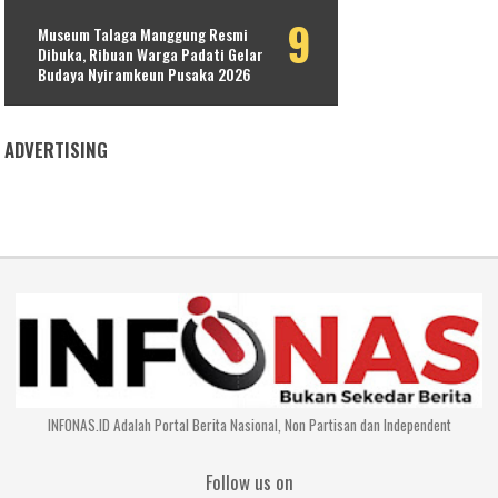
Museum Talaga Manggung Resmi
Dibuka, Ribuan Warga Padati Gelar
Budaya Nyiramkeun Pusaka 2026
ADVERTISING
INFONAS.ID Adalah Portal Berita Nasional, Non Partisan dan Independent
Follow us on