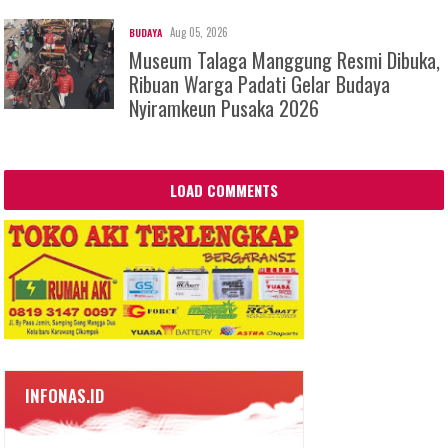
Aug 05, 2026
BUDAYA
Museum Talaga Manggung Resmi Dibuka,
Ribuan Warga Padati Gelar Budaya
Nyiramkeun Pusaka 2026
LOAD COMMENTS
INFONAS.ID