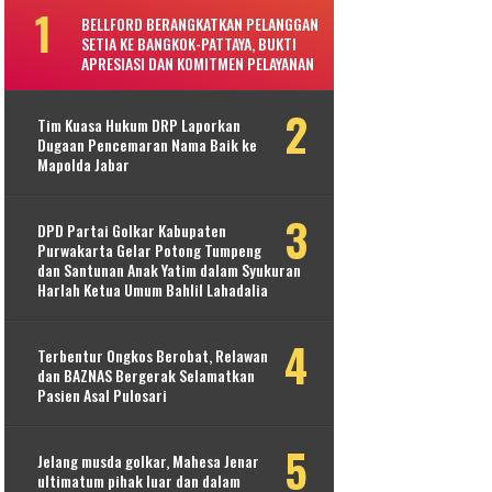
BELLFORD BERANGKATKAN PELANGGAN
SETIA KE BANGKOK-PATTAYA, BUKTI
APRESIASI DAN KOMITMEN PELAYANAN
Tim Kuasa Hukum DRP Laporkan
Dugaan Pencemaran Nama Baik ke
Mapolda Jabar
DPD Partai Golkar Kabupaten
Purwakarta Gelar Potong Tumpeng
dan Santunan Anak Yatim dalam Syukuran
Harlah Ketua Umum Bahlil Lahadalia
Terbentur Ongkos Berobat, Relawan
dan BAZNAS Bergerak Selamatkan
Pasien Asal Pulosari
Jelang musda golkar, Mahesa Jenar
ultimatum pihak luar dan dalam