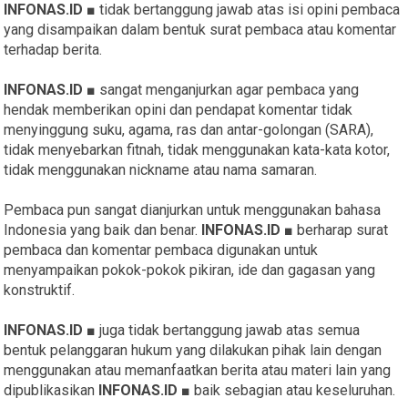
INFONAS.ID
■ tidak bertanggung jawab atas isi opini pembaca
yang disampaikan dalam bentuk surat pembaca atau komentar
terhadap berita.
INFONAS.ID
■ sangat menganjurkan agar pembaca yang
hendak memberikan opini dan pendapat komentar tidak
menyinggung suku, agama, ras dan antar-golongan (SARA),
tidak menyebarkan fitnah, tidak menggunakan kata-kata kotor,
tidak menggunakan nickname atau nama samaran.
Pembaca pun sangat dianjurkan untuk menggunakan bahasa
Indonesia yang baik dan benar.
INFONAS.ID
■ berharap surat
pembaca dan komentar pembaca digunakan untuk
menyampaikan pokok-pokok pikiran, ide dan gagasan yang
konstruktif.
INFONAS.ID
■ juga tidak bertanggung jawab atas semua
bentuk pelanggaran hukum yang dilakukan pihak lain dengan
menggunakan atau memanfaatkan berita atau materi lain yang
dipublikasikan
INFONAS.ID
■ baik sebagian atau keseluruhan.