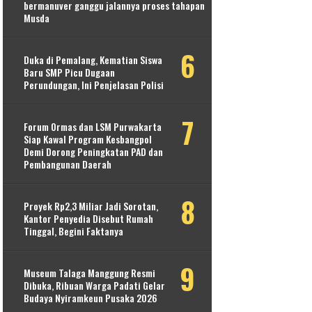
bermanuver ganggu jalannya proses tahapan
Musda
Duka di Pemalang, Kematian Siswa
Baru SMP Picu Dugaan
Perundungan, Ini Penjelasan Polisi
Forum Ormas dan LSM Purwakarta
Siap Kawal Program Kesbangpol
Demi Dorong Peningkatan PAD dan
Pembangunan Daerah
Proyek Rp2,3 Miliar Jadi Sorotan,
Kantor Penyedia Disebut Rumah
Tinggal, Begini Faktanya
Museum Talaga Manggung Resmi
Dibuka, Ribuan Warga Padati Gelar
Budaya Nyiramkeun Pusaka 2026