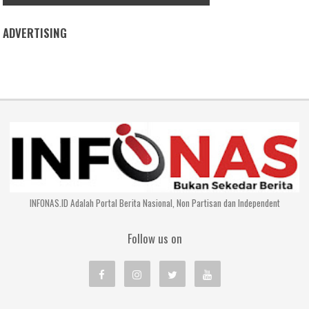
ADVERTISING
INFONAS.ID Adalah Portal Berita Nasional, Non Partisan dan Independent
Follow us on