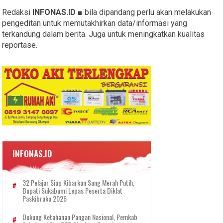
Redaksi
INFONAS.ID
■ bila dipandang perlu akan melakukan
pengeditan untuk memutakhirkan data/informasi yang
terkandung dalam berita. Juga untuk meningkatkan kualitas
reportase.
INFONAS.ID
32 Pelajar Siap Kibarkan Sang Merah Putih,
Bupati Sukabumi Lepas Peserta Diklat
Paskibraka 2026
Dukung Ketahanan Pangan Nasional, Pemkab