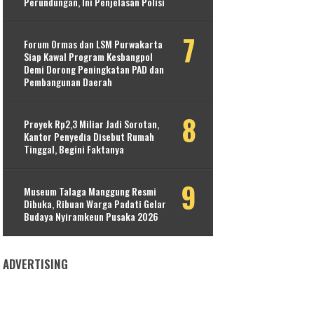
Perundungan, Ini Penjelasan Polisi
Forum Ormas dan LSM Purwakarta
Siap Kawal Program Kesbangpol
Demi Dorong Peningkatan PAD dan
Pembangunan Daerah
Proyek Rp2,3 Miliar Jadi Sorotan,
Kantor Penyedia Disebut Rumah
Tinggal, Begini Faktanya
Museum Talaga Manggung Resmi
Dibuka, Ribuan Warga Padati Gelar
Budaya Nyiramkeun Pusaka 2026
ADVERTISING