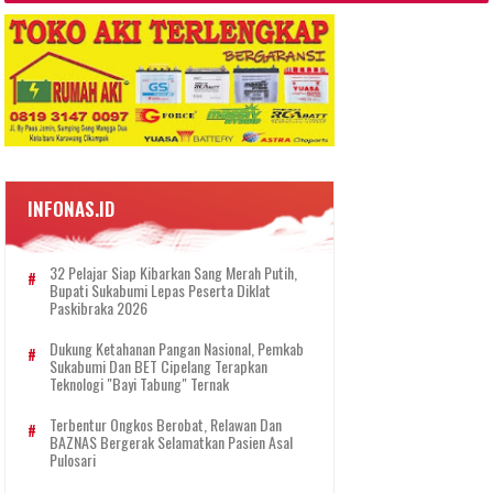
INFONAS.ID
32 Pelajar Siap Kibarkan Sang Merah Putih,
Bupati Sukabumi Lepas Peserta Diklat
Paskibraka 2026
Dukung Ketahanan Pangan Nasional, Pemkab
Sukabumi Dan BET Cipelang Terapkan
Teknologi "Bayi Tabung" Ternak
Terbentur Ongkos Berobat, Relawan Dan
BAZNAS Bergerak Selamatkan Pasien Asal
Pulosari