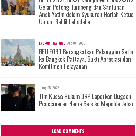
Gelar Potong Tumpeng dan Santunan
Anak Yatim dalam Syukuran Harlah Ketua
Umum Bahlil Lahadalia
Aug 06, 2026
EKONOMI NASIONAL
BELLFORD Berangkatkan Pelanggan Setia
ke Bangkok-Pattaya, Bukti Apresiasi dan
Komitmen Pelayanan
Aug 05, 2026
Tim Kuasa Hukum DRP Laporkan Dugaan
Pencemaran Nama Baik ke Mapolda Jabar
LOAD COMMENTS