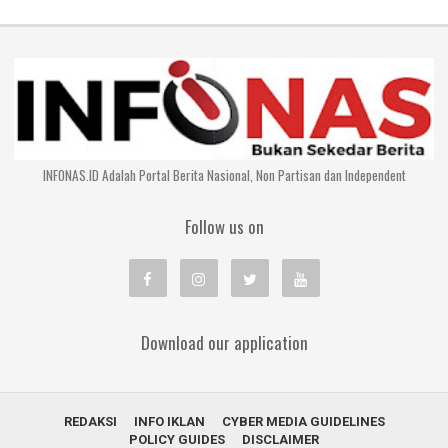
INFONAS.ID Adalah Portal Berita Nasional, Non Partisan dan Independent
Follow us on
Download our application
REDAKSI
INFO IKLAN
CYBER MEDIA GUIDELINES
POLICY GUIDES
DISCLAIMER