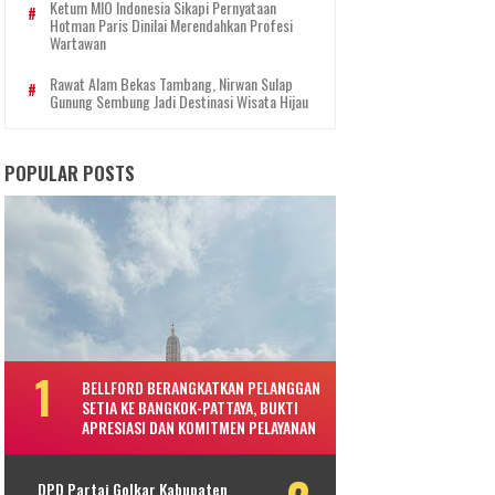
Ketum MIO Indonesia Sikapi Pernyataan
Hotman Paris Dinilai Merendahkan Profesi
Wartawan
Rawat Alam Bekas Tambang, Nirwan Sulap
Gunung Sembung Jadi Destinasi Wisata Hijau
POPULAR POSTS
BELLFORD BERANGKATKAN PELANGGAN
SETIA KE BANGKOK-PATTAYA, BUKTI
APRESIASI DAN KOMITMEN PELAYANAN
DPD Partai Golkar Kabupaten