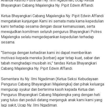
Ananda Rashid Putra dari Ny. Ilmi Ngadiman, Ucap Ketua
Bhayangkari Cabang Majalengka Ny. Pipit Edwin Affandi.
Ketua Bhayangkari Cabang Majalengka Ny. Pipit Edwin Affandi
mengatakan kunjungan Kami ini semata mata karna kepedulian
kami terhadap sesama dengan dasar kemanusiaan, serta
mewujudkan komitmen seluruh pengurus Bhayangkari Polres
Majalengka selalu mengedepankan kepedulian terhadap
sesama.
"Semoga dengan kehadiran kami ini dapat memberikan
motivasi kepada mereka (korban) agar tetap kuat, sabar dan
tabah menghadapi musibah ini,” tandas Ketua Bhayangkari
Cabang Majalengka Ny. Pipit Edwin Affandi.
Sementara itu Ny. Ilmi Ngadiman (Ketua Seksi Kebudayaan
Pengurus Cabang Bhayangkari Majalengka) dan pihak keluarga
mengucap syukur dan berterima kasih kepada Ketua dan
Pengurus Bhayangkari Cabang Majalengka yang dengan hati
yang tulus dan peduli datang menjenguk anak kami kami yang
lagi sakit, Ucap Ny. Ilmi Ngadiman.