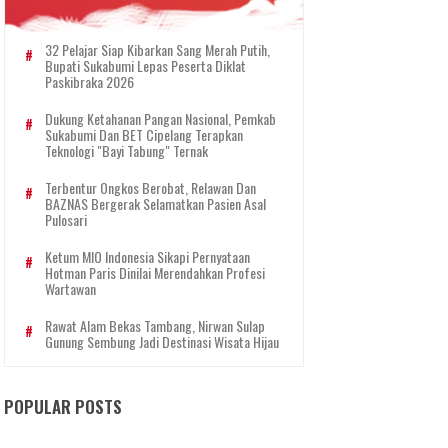
32 Pelajar Siap Kibarkan Sang Merah Putih,
Bupati Sukabumi Lepas Peserta Diklat
Paskibraka 2026
Dukung Ketahanan Pangan Nasional, Pemkab
Sukabumi Dan BET Cipelang Terapkan
Teknologi "Bayi Tabung" Ternak
Terbentur Ongkos Berobat, Relawan Dan
BAZNAS Bergerak Selamatkan Pasien Asal
Pulosari
Ketum MIO Indonesia Sikapi Pernyataan
Hotman Paris Dinilai Merendahkan Profesi
Wartawan
Rawat Alam Bekas Tambang, Nirwan Sulap
Gunung Sembung Jadi Destinasi Wisata Hijau
POPULAR POSTS