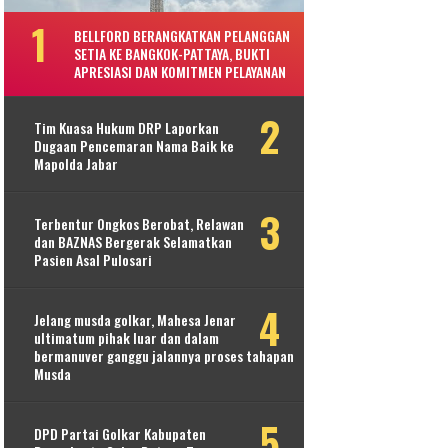
BELLFORD BERANGKATKAN PELANGGAN
SETIA KE BANGKOK-PATTAYA, BUKTI
APRESIASI DAN KOMITMEN PELAYANAN
Tim Kuasa Hukum DRP Laporkan
Dugaan Pencemaran Nama Baik ke
Mapolda Jabar
Terbentur Ongkos Berobat, Relawan
dan BAZNAS Bergerak Selamatkan
Pasien Asal Pulosari
Jelang musda golkar, Mahesa Jenar
ultimatum pihak luar dan dalam
bermanuver ganggu jalannya proses tahapan
Musda
DPD Partai Golkar Kabupaten