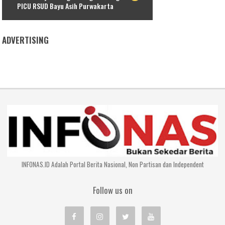
PICU RSUD Bayu Asih Purwakarta
ADVERTISING
INFONAS.ID Adalah Portal Berita Nasional, Non Partisan dan Independent
Follow us on