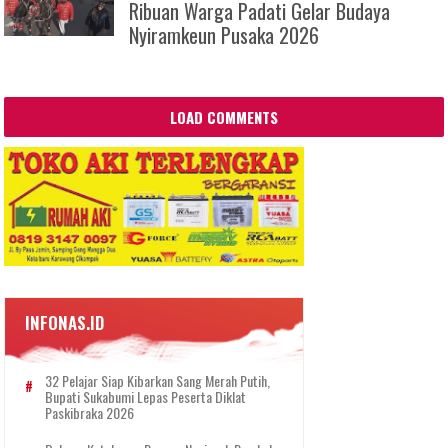
Ribuan Warga Padati Gelar Budaya
Nyiramkeun Pusaka 2026
LOAD COMMENTS
INFONAS.ID
32 Pelajar Siap Kibarkan Sang Merah Putih,
Bupati Sukabumi Lepas Peserta Diklat
Paskibraka 2026