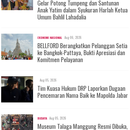
Gelar Potong Tumpeng dan Santunan
Anak Yatim dalam Syukuran Harlah Ketua
Umum Bahlil Lahadalia
Aug 06, 2026
EKONOMI NASIONAL
BELLFORD Berangkatkan Pelanggan Setia
ke Bangkok-Pattaya, Bukti Apresiasi dan
Komitmen Pelayanan
Aug 05, 2026
Tim Kuasa Hukum DRP Laporkan Dugaan
Pencemaran Nama Baik ke Mapolda Jabar
Aug 05, 2026
BUDAYA
Museum Talaga Manggung Resmi Dibuka,