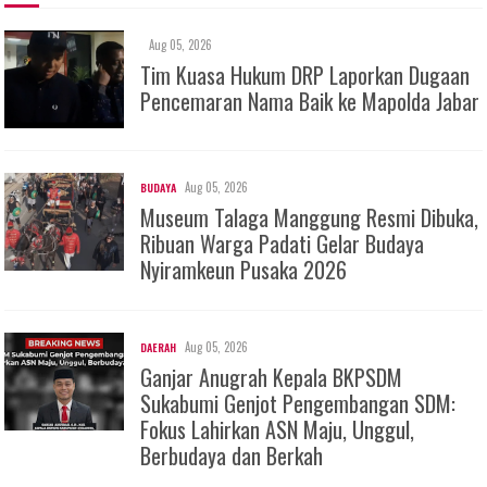
Aug 05, 2026
Tim Kuasa Hukum DRP Laporkan Dugaan
Pencemaran Nama Baik ke Mapolda Jabar
Aug 05, 2026
BUDAYA
Museum Talaga Manggung Resmi Dibuka,
Ribuan Warga Padati Gelar Budaya
Nyiramkeun Pusaka 2026
Aug 05, 2026
DAERAH
Ganjar Anugrah Kepala BKPSDM
Sukabumi Genjot Pengembangan SDM:
Fokus Lahirkan ASN Maju, Unggul,
Berbudaya dan Berkah