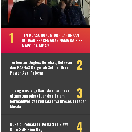
TIM KUASA HUKUM DRP LAPORKAN
DUGAAN PENCEMARAN NAMA BAIK KE
MAPOLDA JABAR
Terbentur Ongkos Berobat, Relawan
dan BAZNAS Bergerak Selamatkan
Pasien Asal Pulosari
Jelang musda golkar, Mahesa Jenar
ultimatum pihak luar dan dalam
bermanuver ganggu jalannya proses tahapan
Musda
Duka di Pemalang, Kematian Siswa
Baru SMP Picu Dugaan