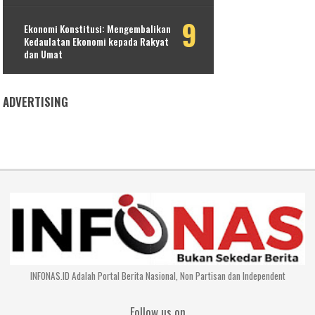
Ekonomi Konstitusi: Mengembalikan
Kedaulatan Ekonomi kepada Rakyat
dan Umat
ADVERTISING
INFONAS.ID Adalah Portal Berita Nasional, Non Partisan dan Independent
Follow us on