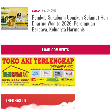
Aug 05, 2026
DAERAH
Pemkab Sukabumi Ucapkan Selamat Hari
Dharma Wanita 2026: Perempuan
Berdaya, Keluarga Harmonis
LOAD COMMENTS
INFONAS.ID