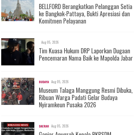
BELLFORD Berangkatkan Pelanggan Setia
ke Bangkok-Pattaya, Bukti Apresiasi dan
Komitmen Pelayanan
Aug 05, 2026
Tim Kuasa Hukum DRP Laporkan Dugaan
Pencemaran Nama Baik ke Mapolda Jabar
Aug 05, 2026
BUDAYA
Museum Talaga Manggung Resmi Dibuka,
Ribuan Warga Padati Gelar Budaya
Nyiramkeun Pusaka 2026
Aug 05, 2026
DAERAH
Ganjar Anugrah Kepala BKPSDM