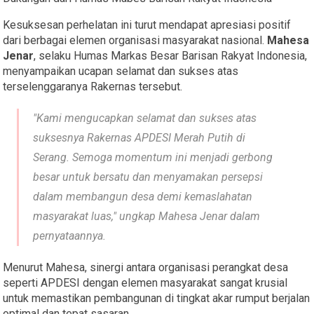
​Kesuksesan perhelatan ini turut mendapat apresiasi positif
dari berbagai elemen organisasi masyarakat nasional.
Mahesa
Jenar
, selaku Humas Markas Besar Barisan Rakyat Indonesia,
menyampaikan ucapan selamat dan sukses atas
terselenggaranya Rakernas tersebut.
​"Kami mengucapkan selamat dan sukses atas
suksesnya Rakernas APDESI Merah Putih di
Serang. Semoga momentum ini menjadi gerbong
besar untuk bersatu dan menyamakan persepsi
dalam membangun desa demi kemaslahatan
masyarakat luas," ungkap Mahesa Jenar dalam
pernyataannya.
​Menurut Mahesa, sinergi antara organisasi perangkat desa
seperti APDESI dengan elemen masyarakat sangat krusial
untuk memastikan pembangunan di tingkat akar rumput berjalan
optimal dan tepat sasaran.