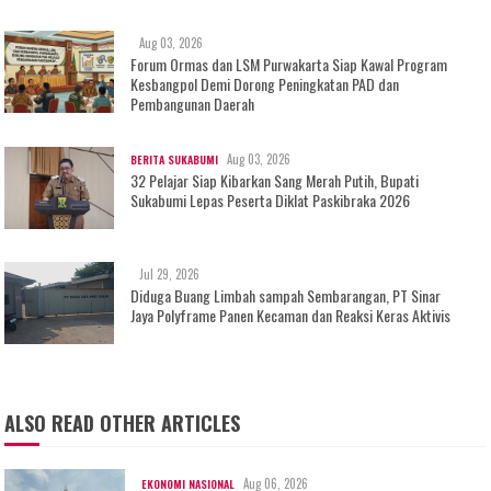
Aug 03, 2026
Forum Ormas dan LSM Purwakarta Siap Kawal Program
Kesbangpol Demi Dorong Peningkatan PAD dan
Pembangunan Daerah
Aug 03, 2026
BERITA SUKABUMI
32 Pelajar Siap Kibarkan Sang Merah Putih, Bupati
Sukabumi Lepas Peserta Diklat Paskibraka 2026
Jul 29, 2026
Diduga Buang Limbah sampah Sembarangan, PT Sinar
Jaya Polyframe Panen Kecaman dan Reaksi Keras Aktivis
ALSO READ OTHER ARTICLES
Aug 06, 2026
EKONOMI NASIONAL