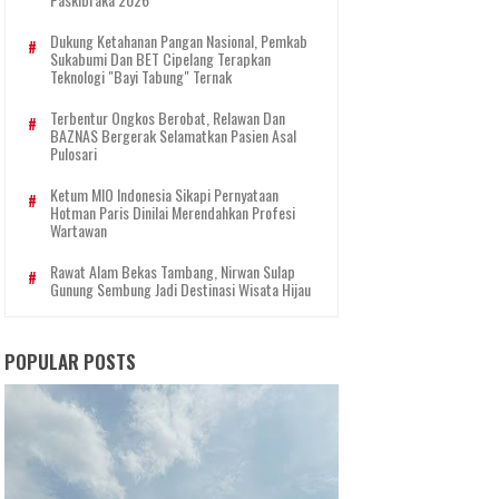
Dukung Ketahanan Pangan Nasional, Pemkab
Sukabumi Dan BET Cipelang Terapkan
Teknologi "Bayi Tabung" Ternak
Terbentur Ongkos Berobat, Relawan Dan
BAZNAS Bergerak Selamatkan Pasien Asal
Pulosari
Ketum MIO Indonesia Sikapi Pernyataan
Hotman Paris Dinilai Merendahkan Profesi
Wartawan
Rawat Alam Bekas Tambang, Nirwan Sulap
Gunung Sembung Jadi Destinasi Wisata Hijau
POPULAR POSTS