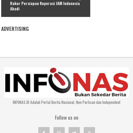
Rakor Persiapan Koperasi JAM Indonesia
Abadi
ADVERTISING
INFONAS.ID Adalah Portal Berita Nasional, Non Partisan dan Independent
Follow us on