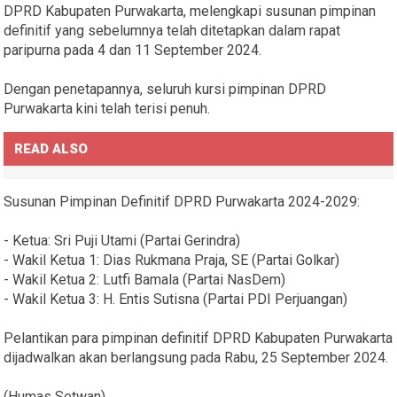
DPRD Kabupaten Purwakarta, melengkapi susunan pimpinan
definitif yang sebelumnya telah ditetapkan dalam rapat
paripurna pada 4 dan 11 September 2024.
Dengan penetapannya, seluruh kursi pimpinan DPRD
Purwakarta kini telah terisi penuh.
READ ALSO
Susunan Pimpinan Definitif DPRD Purwakarta 2024-2029:
- Ketua: Sri Puji Utami (Partai Gerindra)
- Wakil Ketua 1: Dias Rukmana Praja, SE (Partai Golkar)
- Wakil Ketua 2: Lutfi Bamala (Partai NasDem)
- Wakil Ketua 3: H. Entis Sutisna (Partai PDI Perjuangan)
Pelantikan para pimpinan definitif DPRD Kabupaten Purwakarta
dijadwalkan akan berlangsung pada Rabu, 25 September 2024.
(Humas Setwan)