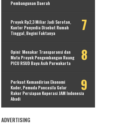
Pembangunan Daerah
Proyek Rp2,3 Miliar Jadi Sorotan,
Kantor Penyedia Disebut Rumah
Tinggal, Begini Faktanya
Opini: Menakar Transparansi dan
Mutu Proyek Pengembangan Ruang
PICU RSUD Bayu Asih Purwakarta
Perkuat Kemandirian Ekonomi
Kader, Pemuda Pancasila Gelar
Rakor Persiapan Koperasi JAM Indonesia
Abadi
ADVERTISING