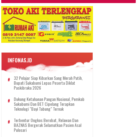
INFONAS.ID
32 Pelajar Siap Kibarkan Sang Merah Putih,
Bupati Sukabumi Lepas Peserta Diklat
Paskibraka 2026
Dukung Ketahanan Pangan Nasional, Pemkab
Sukabumi Dan BET Cipelang Terapkan
Teknologi "Bayi Tabung" Ternak
Terbentur Ongkos Berobat, Relawan Dan
BAZNAS Bergerak Selamatkan Pasien Asal
Pulosari