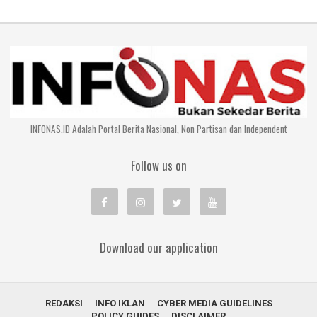
INFONAS.ID Adalah Portal Berita Nasional, Non Partisan dan Independent
Follow us on
Download our application
REDAKSI
INFO IKLAN
CYBER MEDIA GUIDELINES
POLICY GUIDES
DISCLAIMER