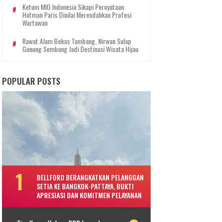
Ketum MIO Indonesia Sikapi Pernyataan
Hotman Paris Dinilai Merendahkan Profesi
Wartawan
Rawat Alam Bekas Tambang, Nirwan Sulap
Gunung Sembung Jadi Destinasi Wisata Hijau
POPULAR POSTS
BELLFORD BERANGKATKAN PELANGGAN
SETIA KE BANGKOK-PATTAYA, BUKTI
APRESIASI DAN KOMITMEN PELAYANAN