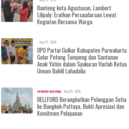
Banteng kota Agustusan, Lambert
Lilipaly: Eratkan Persaudaraan Lewat
Kegiatan Bersama Warga
Aug 07, 2026
DPD Partai Golkar Kabupaten Purwakarta
Gelar Potong Tumpeng dan Santunan
Anak Yatim dalam Syukuran Harlah Ketua
Umum Bahlil Lahadalia
Aug 06, 2026
EKONOMI NASIONAL
BELLFORD Berangkatkan Pelanggan Setia
ke Bangkok-Pattaya, Bukti Apresiasi dan
Komitmen Pelayanan