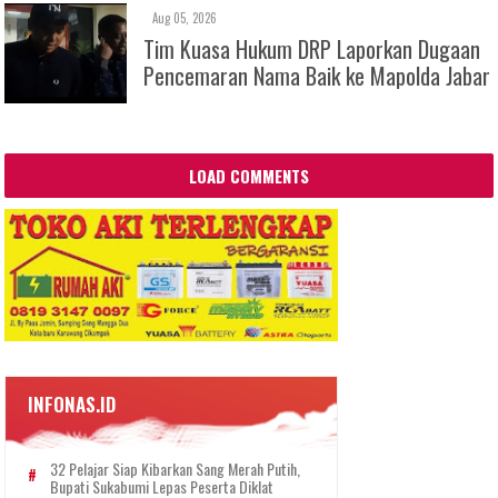
Aug 05, 2026
Tim Kuasa Hukum DRP Laporkan Dugaan
Pencemaran Nama Baik ke Mapolda Jabar
LOAD COMMENTS
INFONAS.ID
32 Pelajar Siap Kibarkan Sang Merah Putih,
Bupati Sukabumi Lepas Peserta Diklat