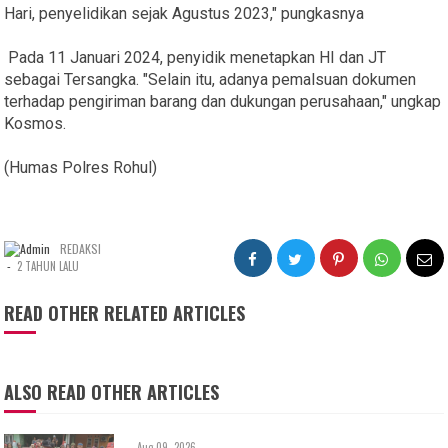
Hari, penyelidikan sejak Agustus 2023," pungkasnya
Pada 11 Januari 2024, penyidik menetapkan HI dan JT
sebagai Tersangka. "Selain itu, adanya pemalsuan dokumen
terhadap pengiriman barang dan dukungan perusahaan," ungkap
Kosmos.
(Humas Polres Rohul)
REDAKSI
-
2 TAHUN LALU
READ OTHER RELATED ARTICLES
ALSO READ OTHER ARTICLES
Aug 09, 2026