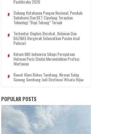
Paskibraka 2026
Dukung Ketahanan Pangan Nasional, Pemkab
Sukabumi Dan BET Cipelang Terapkan
Teknologi "Bayi Tabung" Ternak
Terbentur Ongkos Berobat, Relawan Dan
BAZNAS Bergerak Selamatkan Pasien Asal
Pulosari
Ketum MIO Indonesia Sikapi Pernyataan
Hotman Paris Dinilai Merendahkan Profesi
Wartawan
Rawat Alam Bekas Tambang, Nirwan Sulap
Gunung Sembung Jadi Destinasi Wisata Hijau
POPULAR POSTS