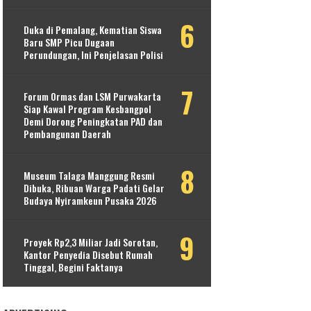
Duka di Pemalang, Kematian Siswa
Baru SMP Picu Dugaan
Perundungan, Ini Penjelasan Polisi
Forum Ormas dan LSM Purwakarta
Siap Kawal Program Kesbangpol
Demi Dorong Peningkatan PAD dan
Pembangunan Daerah
Museum Talaga Manggung Resmi
Dibuka, Ribuan Warga Padati Gelar
Budaya Nyiramkeun Pusaka 2026
Proyek Rp2,3 Miliar Jadi Sorotan,
Kantor Penyedia Disebut Rumah
Tinggal, Begini Faktanya