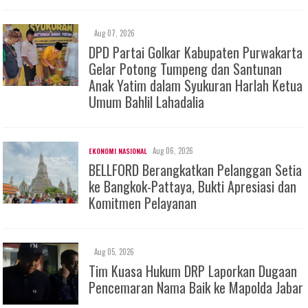
Aug 07, 2026
DPD Partai Golkar Kabupaten Purwakarta
Gelar Potong Tumpeng dan Santunan
Anak Yatim dalam Syukuran Harlah Ketua
Umum Bahlil Lahadalia
Aug 06, 2026
EKONOMI NASIONAL
BELLFORD Berangkatkan Pelanggan Setia
ke Bangkok-Pattaya, Bukti Apresiasi dan
Komitmen Pelayanan
Aug 05, 2026
Tim Kuasa Hukum DRP Laporkan Dugaan
Pencemaran Nama Baik ke Mapolda Jabar