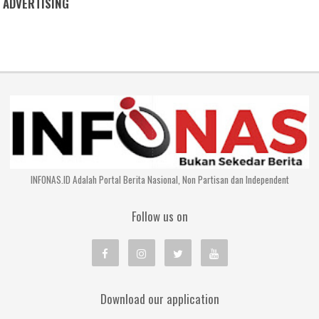
ADVERTISING
INFONAS.ID Adalah Portal Berita Nasional, Non Partisan dan Independent
Follow us on
Download our application