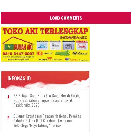
LOAD COMMENTS
INFONAS.ID
32 Pelajar Siap Kibarkan Sang Merah Putih,
Bupati Sukabumi Lepas Peserta Diklat
Paskibraka 2026
Dukung Ketahanan Pangan Nasional, Pemkab
Sukabumi Dan BET Cipelang Terapkan
Teknologi "Bayi Tabung" Ternak