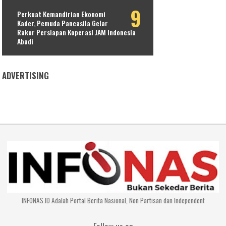
Perkuat Kemandirian Ekonomi
Kader, Pemuda Pancasila Gelar
Rakor Persiapan Koperasi JAM Indonesia
Abadi
ADVERTISING
INFONAS.ID Adalah Portal Berita Nasional, Non Partisan dan Independent