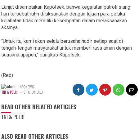
Lanjut disampaikan Kapolsek, bahwa kegaiatan patroli siang
hari tersebut rutin dilaksanakan dengan tujuan para pelaku
kejahatan tidak memiliki kesempatan dalam melaksanakan
aksinya.
“Untuk itu, kami akan selalu berusaha hadir setiap saat di
tengah-tengah masyarakat untuk memberi rasa aman dengan
suasana apapun,” pungkas Kapolsek.
(Red)
INFONEWS
-
TNI & POLRI
3 TAHUN LALU
READ OTHER RELATED ARTICLES
TNI & POLRI
ALSO READ OTHER ARTICLES