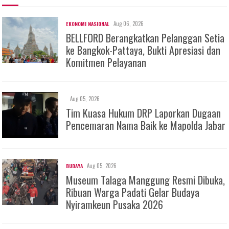
Aug 06, 2026
EKONOMI NASIONAL
BELLFORD Berangkatkan Pelanggan Setia
ke Bangkok-Pattaya, Bukti Apresiasi dan
Komitmen Pelayanan
Aug 05, 2026
Tim Kuasa Hukum DRP Laporkan Dugaan
Pencemaran Nama Baik ke Mapolda Jabar
Aug 05, 2026
BUDAYA
Museum Talaga Manggung Resmi Dibuka,
Ribuan Warga Padati Gelar Budaya
Nyiramkeun Pusaka 2026