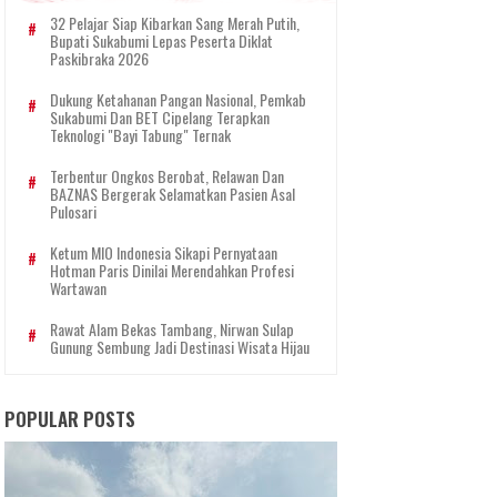
32 Pelajar Siap Kibarkan Sang Merah Putih,
Bupati Sukabumi Lepas Peserta Diklat
Paskibraka 2026
Dukung Ketahanan Pangan Nasional, Pemkab
Sukabumi Dan BET Cipelang Terapkan
Teknologi "Bayi Tabung" Ternak
Terbentur Ongkos Berobat, Relawan Dan
BAZNAS Bergerak Selamatkan Pasien Asal
Pulosari
Ketum MIO Indonesia Sikapi Pernyataan
Hotman Paris Dinilai Merendahkan Profesi
Wartawan
Rawat Alam Bekas Tambang, Nirwan Sulap
Gunung Sembung Jadi Destinasi Wisata Hijau
POPULAR POSTS