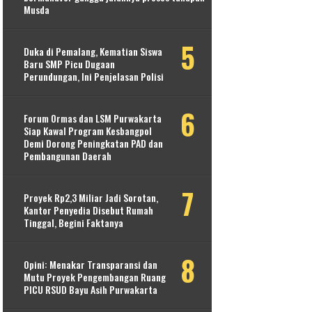
Musda
Duka di Pemalang, Kematian Siswa
Baru SMP Picu Dugaan
Perundungan, Ini Penjelasan Polisi
Forum Ormas dan LSM Purwakarta
Siap Kawal Program Kesbangpol
Demi Dorong Peningkatan PAD dan
Pembangunan Daerah
Proyek Rp2,3 Miliar Jadi Sorotan,
Kantor Penyedia Disebut Rumah
Tinggal, Begini Faktanya
Opini: Menakar Transparansi dan
Mutu Proyek Pengembangan Ruang
PICU RSUD Bayu Asih Purwakarta