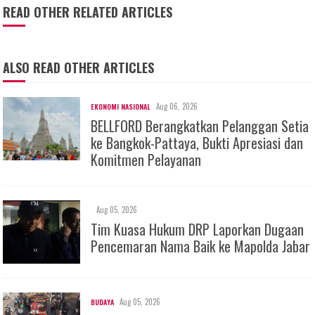
READ OTHER RELATED ARTICLES
ALSO READ OTHER ARTICLES
Aug 06, 2026
EKONOMI NASIONAL
BELLFORD Berangkatkan Pelanggan Setia
ke Bangkok-Pattaya, Bukti Apresiasi dan
Komitmen Pelayanan
Aug 05, 2026
Tim Kuasa Hukum DRP Laporkan Dugaan
Pencemaran Nama Baik ke Mapolda Jabar
Aug 05, 2026
BUDAYA