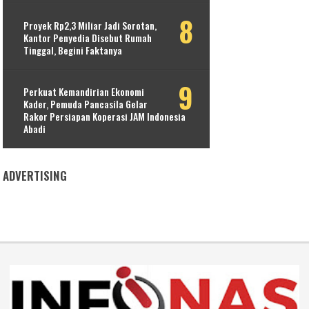
Proyek Rp2,3 Miliar Jadi Sorotan,
Kantor Penyedia Disebut Rumah
Tinggal, Begini Faktanya
Perkuat Kemandirian Ekonomi
Kader, Pemuda Pancasila Gelar
Rakor Persiapan Koperasi JAM Indonesia
Abadi
ADVERTISING