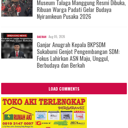
Museum Talaga Manggung Resmi Dibuka,
Ribuan Warga Padati Gelar Budaya
Nyiramkeun Pusaka 2026
Aug 05, 2026
DAERAH
Ganjar Anugrah Kepala BKPSDM
Sukabumi Genjot Pengembangan SDM:
Fokus Lahirkan ASN Maju, Unggul,
Berbudaya dan Berkah
LOAD COMMENTS