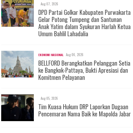
Aug 07, 2026
DPD Partai Golkar Kabupaten Purwakarta
Gelar Potong Tumpeng dan Santunan
Anak Yatim dalam Syukuran Harlah Ketua
Umum Bahlil Lahadalia
Aug 06, 2026
EKONOMI NASIONAL
BELLFORD Berangkatkan Pelanggan Setia
ke Bangkok-Pattaya, Bukti Apresiasi dan
Komitmen Pelayanan
Aug 05, 2026
Tim Kuasa Hukum DRP Laporkan Dugaan
Pencemaran Nama Baik ke Mapolda Jabar