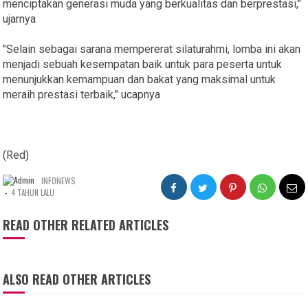
menciptakan generasi muda yang berkualitas dan berprestasi,"
ujarnya
"Selain sebagai sarana mempererat silaturahmi, lomba ini akan
menjadi sebuah kesempatan baik untuk para peserta untuk
menunjukkan kemampuan dan bakat yang maksimal untuk
meraih prestasi terbaik," ucapnya
(Red)
INFONEWS
-
4 TAHUN LALU
READ OTHER RELATED ARTICLES
ALSO READ OTHER ARTICLES