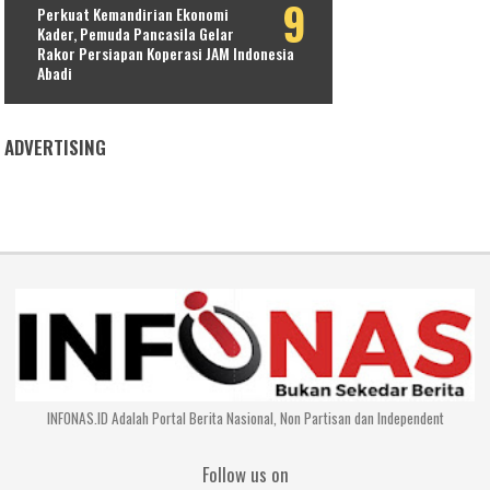
Perkuat Kemandirian Ekonomi
Kader, Pemuda Pancasila Gelar
Rakor Persiapan Koperasi JAM Indonesia
Abadi
ADVERTISING
INFONAS.ID Adalah Portal Berita Nasional, Non Partisan dan Independent
Follow us on