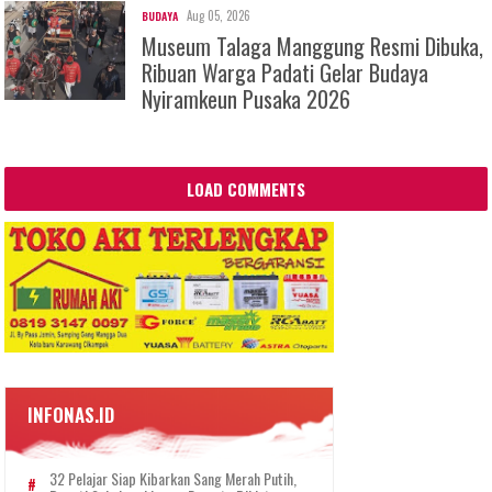
Aug 05, 2026
BUDAYA
Museum Talaga Manggung Resmi Dibuka,
Ribuan Warga Padati Gelar Budaya
Nyiramkeun Pusaka 2026
LOAD COMMENTS
INFONAS.ID
32 Pelajar Siap Kibarkan Sang Merah Putih,