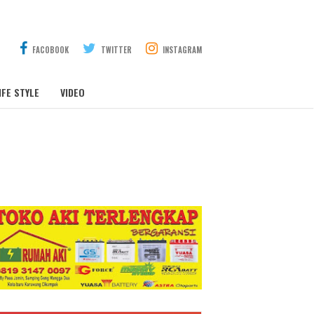
FACOBOOK
TWITTER
INSTAGRAM
IFE STYLE
VIDEO