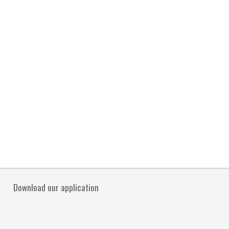
Download our application