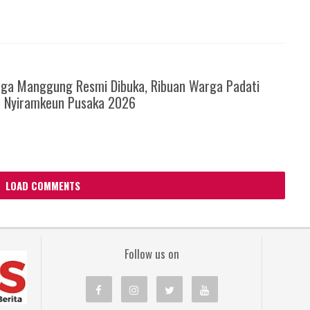
6
ga Manggung Resmi Dibuka, Ribuan Warga Padati
a Nyiramkeun Pusaka 2026
LOAD COMMENTS
Follow us on