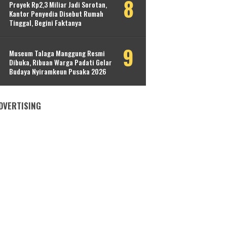
Proyek Rp2,3 Miliar Jadi Sorotan,
Kantor Penyedia Disebut Rumah
Tinggal, Begini Faktanya
Museum Talaga Manggung Resmi
Dibuka, Ribuan Warga Padati Gelar
Budaya Nyiramkeun Pusaka 2026
DVERTISING