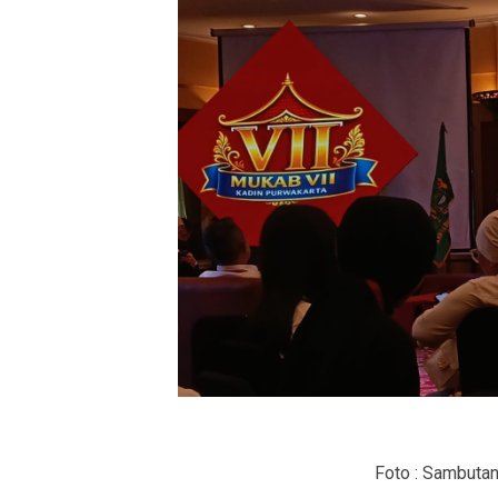
Foto : Sambutan