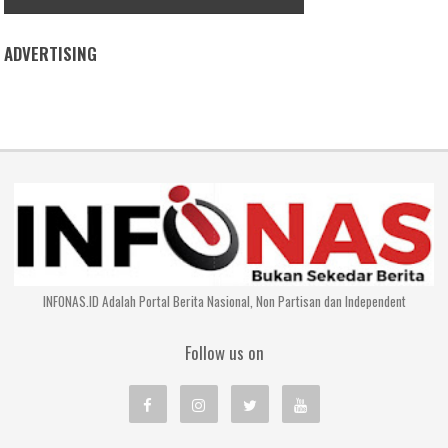
ADVERTISING
INFONAS.ID Adalah Portal Berita Nasional, Non Partisan dan Independent
Follow us on