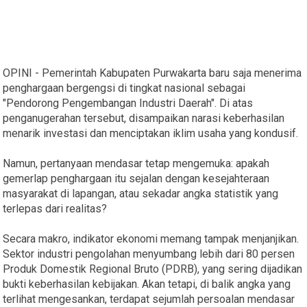
OPINI - Pemerintah Kabupaten Purwakarta baru saja menerima
penghargaan bergengsi di tingkat nasional sebagai
"Pendorong Pengembangan Industri Daerah". Di atas
penganugerahan tersebut, disampaikan narasi keberhasilan
menarik investasi dan menciptakan iklim usaha yang kondusif.
Namun, pertanyaan mendasar tetap mengemuka: apakah
gemerlap penghargaan itu sejalan dengan kesejahteraan
masyarakat di lapangan, atau sekadar angka statistik yang
terlepas dari realitas?
Secara makro, indikator ekonomi memang tampak menjanjikan.
Sektor industri pengolahan menyumbang lebih dari 80 persen
Produk Domestik Regional Bruto (PDRB), yang sering dijadikan
bukti keberhasilan kebijakan. Akan tetapi, di balik angka yang
terlihat mengesankan, terdapat sejumlah persoalan mendasar