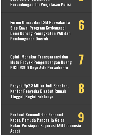
Perundungan, Ini Penjelasan Polisi
Forum Ormas dan LSM Purwakarta
Siap Kawal Program Kesbangpol
Demi Dorong Peningkatan PAD dan
Pembangunan Daerah
Opini: Menakar Transparansi dan
Mutu Proyek Pengembangan Ruang
PICU RSUD Bayu Asih Purwakarta
Proyek Rp2,3 Miliar Jadi Sorotan,
Kantor Penyedia Disebut Rumah
Tinggal, Begini Faktanya
Perkuat Kemandirian Ekonomi
Kader, Pemuda Pancasila Gelar
Rakor Persiapan Koperasi JAM Indonesia
Abadi