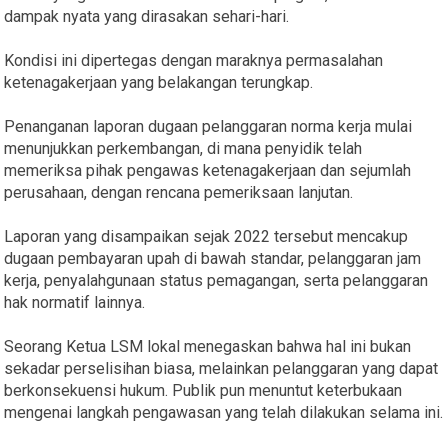
dampak nyata yang dirasakan sehari-hari.
Kondisi ini dipertegas dengan maraknya permasalahan
ketenagakerjaan yang belakangan terungkap.
Penanganan laporan dugaan pelanggaran norma kerja mulai
menunjukkan perkembangan, di mana penyidik telah
memeriksa pihak pengawas ketenagakerjaan dan sejumlah
perusahaan, dengan rencana pemeriksaan lanjutan.
Laporan yang disampaikan sejak 2022 tersebut mencakup
dugaan pembayaran upah di bawah standar, pelanggaran jam
kerja, penyalahgunaan status pemagangan, serta pelanggaran
hak normatif lainnya.
Seorang Ketua LSM lokal menegaskan bahwa hal ini bukan
sekadar perselisihan biasa, melainkan pelanggaran yang dapat
berkonsekuensi hukum. Publik pun menuntut keterbukaan
mengenai langkah pengawasan yang telah dilakukan selama ini.