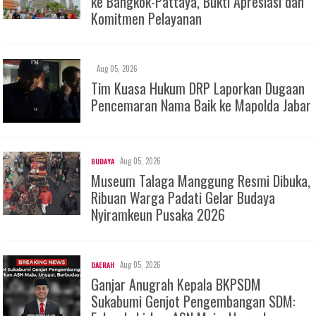
ke Bangkok-Pattaya, Bukti Apresiasi dan
Komitmen Pelayanan
Aug 05, 2026
Tim Kuasa Hukum DRP Laporkan Dugaan
Pencemaran Nama Baik ke Mapolda Jabar
Aug 05, 2026
BUDAYA
Museum Talaga Manggung Resmi Dibuka,
Ribuan Warga Padati Gelar Budaya
Nyiramkeun Pusaka 2026
Aug 05, 2026
DAERAH
Ganjar Anugrah Kepala BKPSDM
Sukabumi Genjot Pengembangan SDM: