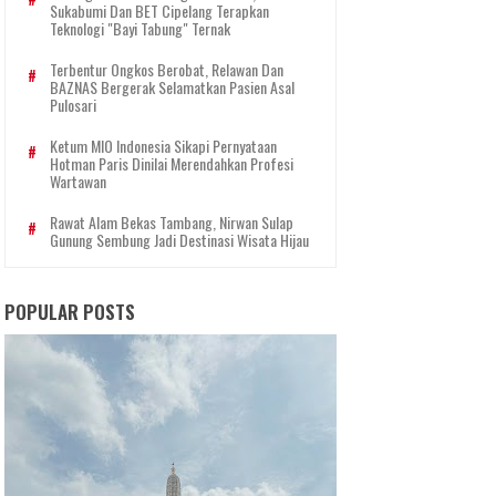
Sukabumi Dan BET Cipelang Terapkan
Teknologi "Bayi Tabung" Ternak
Terbentur Ongkos Berobat, Relawan Dan
BAZNAS Bergerak Selamatkan Pasien Asal
Pulosari
Ketum MIO Indonesia Sikapi Pernyataan
Hotman Paris Dinilai Merendahkan Profesi
Wartawan
Rawat Alam Bekas Tambang, Nirwan Sulap
Gunung Sembung Jadi Destinasi Wisata Hijau
POPULAR POSTS