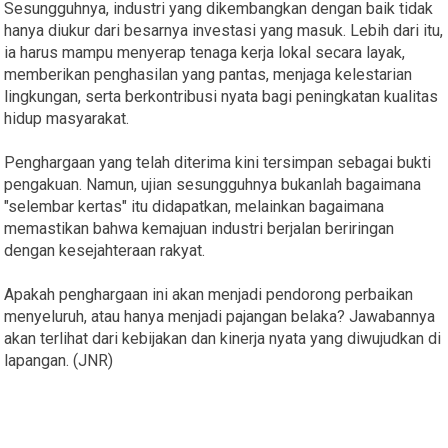
Sesungguhnya, industri yang dikembangkan dengan baik tidak
hanya diukur dari besarnya investasi yang masuk. Lebih dari itu,
ia harus mampu menyerap tenaga kerja lokal secara layak,
memberikan penghasilan yang pantas, menjaga kelestarian
lingkungan, serta berkontribusi nyata bagi peningkatan kualitas
hidup masyarakat.
Penghargaan yang telah diterima kini tersimpan sebagai bukti
pengakuan. Namun, ujian sesungguhnya bukanlah bagaimana
"selembar kertas" itu didapatkan, melainkan bagaimana
memastikan bahwa kemajuan industri berjalan beriringan
dengan kesejahteraan rakyat.
Apakah penghargaan ini akan menjadi pendorong perbaikan
menyeluruh, atau hanya menjadi pajangan belaka? Jawabannya
akan terlihat dari kebijakan dan kinerja nyata yang diwujudkan di
lapangan. (JNR)