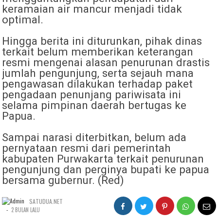
keramaian air mancur menjadi tidak
optimal.
​Hingga berita ini diturunkan, pihak dinas
terkait belum memberikan keterangan
resmi mengenai alasan penurunan drastis
jumlah pengunjung, serta sejauh mana
pengawasan dilakukan terhadap paket
pengadaan penunjang pariwisata ini
selama pimpinan daerah bertugas ke
Papua.
Sampai narasi diterbitkan, belum ada
pernyataan resmi dari pemerintah
kabupaten Purwakarta terkait penurunan
pengunjung dan perginya bupati ke papua
bersama gubernur. (Red)
SATUDUA.NET
-
2 BULAN LALU