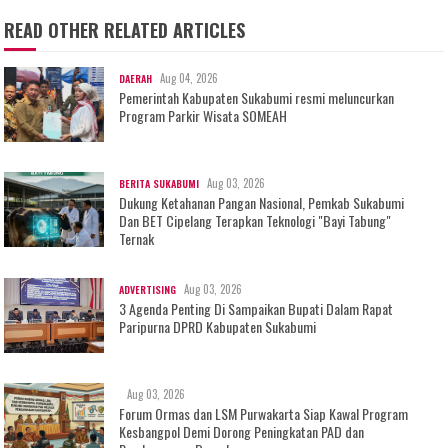
READ OTHER RELATED ARTICLES
Aug 04, 2026
DAERAH
Pemerintah Kabupaten Sukabumi resmi meluncurkan
Program Parkir Wisata SOMEAH
Aug 03, 2026
BERITA SUKABUMI
Dukung Ketahanan Pangan Nasional, Pemkab Sukabumi
Dan BET Cipelang Terapkan Teknologi "Bayi Tabung"
Ternak
Aug 03, 2026
ADVERTISING
3 Agenda Penting Di Sampaikan Bupati Dalam Rapat
Paripurna DPRD Kabupaten Sukabumi
Aug 03, 2026
Forum Ormas dan LSM Purwakarta Siap Kawal Program
Kesbangpol Demi Dorong Peningkatan PAD dan