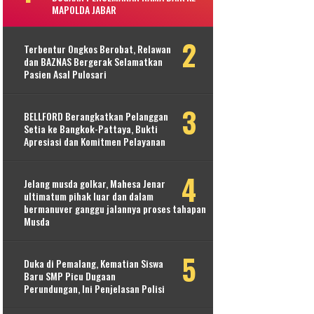
MAPOLDA JABAR
Terbentur Ongkos Berobat, Relawan
dan BAZNAS Bergerak Selamatkan
Pasien Asal Pulosari
BELLFORD Berangkatkan Pelanggan
Setia ke Bangkok-Pattaya, Bukti
Apresiasi dan Komitmen Pelayanan
Jelang musda golkar, Mahesa Jenar
ultimatum pihak luar dan dalam
bermanuver ganggu jalannya proses tahapan
Musda
Duka di Pemalang, Kematian Siswa
Baru SMP Picu Dugaan
Perundungan, Ini Penjelasan Polisi