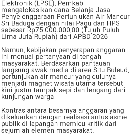
Elektronik (LPSE), Pemkab
mengalokasikan dana Belanja Jasa
Penyelenggaraan Pertunjukan Air Mancur
Sri Baduga dengan nilai Pagu dan HPS
sebesar Rp75.000.000,00 (Tujuh Puluh
Lima Juta Rupiah) dari APBD 2026.
​Namun, kebijakan penyerapan anggaran
ini menuai pertanyaan di tengah
masyarakat. Berdasarkan pantauan
langsung awak media di area Situ Buleud,
pertunjukan air mancur yang dulunya
menjadi magnet wisata utama tersebut
kini justru tampak sepi dan lengang dari
kunjungan warga.
​Kontras antara besarnya anggaran yang
dikeluarkan dengan realisasi antusiasme
publik di lapangan memicu kritik dari
sejumlah elemen masyarakat.