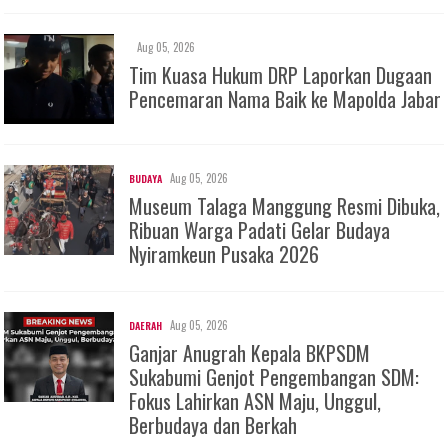
Aug 05, 2026
Tim Kuasa Hukum DRP Laporkan Dugaan
Pencemaran Nama Baik ke Mapolda Jabar
Aug 05, 2026
BUDAYA
Museum Talaga Manggung Resmi Dibuka,
Ribuan Warga Padati Gelar Budaya
Nyiramkeun Pusaka 2026
Aug 05, 2026
DAERAH
Ganjar Anugrah Kepala BKPSDM
Sukabumi Genjot Pengembangan SDM:
Fokus Lahirkan ASN Maju, Unggul,
Berbudaya dan Berkah