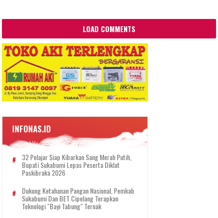
LOAD COMMENTS
INFONAS.ID
32 Pelajar Siap Kibarkan Sang Merah Putih,
Bupati Sukabumi Lepas Peserta Diklat
Paskibraka 2026
Dukung Ketahanan Pangan Nasional, Pemkab
Sukabumi Dan BET Cipelang Terapkan
Teknologi "Bayi Tabung" Ternak