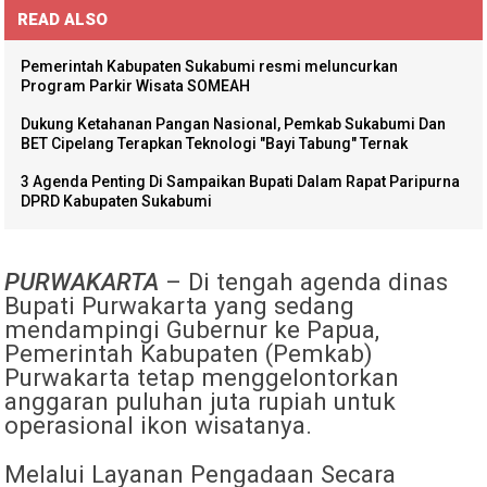
READ ALSO
Pemerintah Kabupaten Sukabumi resmi meluncurkan
Program Parkir Wisata SOMEAH
Dukung Ketahanan Pangan Nasional, Pemkab Sukabumi Dan
BET Cipelang Terapkan Teknologi "Bayi Tabung" Ternak
3 Agenda Penting Di Sampaikan Bupati Dalam Rapat Paripurna
DPRD Kabupaten Sukabumi
PURWAKARTA
– Di tengah agenda dinas
Bupati Purwakarta yang sedang
mendampingi Gubernur ke Papua,
Pemerintah Kabupaten (Pemkab)
Purwakarta tetap menggelontorkan
anggaran puluhan juta rupiah untuk
operasional ikon wisatanya.
Melalui Layanan Pengadaan Secara