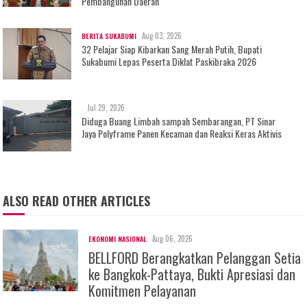
Pembangunan Daerah
Aug 03, 2026
BERITA SUKABUMI
32 Pelajar Siap Kibarkan Sang Merah Putih, Bupati
Sukabumi Lepas Peserta Diklat Paskibraka 2026
Jul 29, 2026
Diduga Buang Limbah sampah Sembarangan, PT Sinar
Jaya Polyframe Panen Kecaman dan Reaksi Keras Aktivis
ALSO READ OTHER ARTICLES
Aug 06, 2026
EKONOMI NASIONAL
BELLFORD Berangkatkan Pelanggan Setia
ke Bangkok-Pattaya, Bukti Apresiasi dan
Komitmen Pelayanan