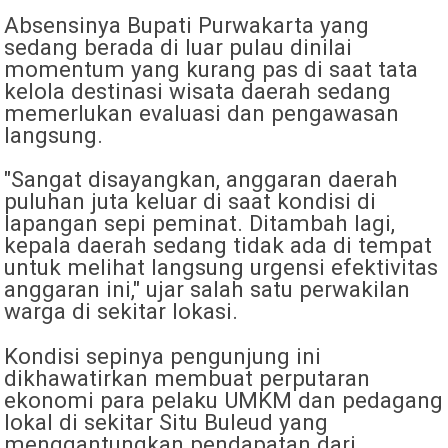
Absensinya Bupati Purwakarta yang
sedang berada di luar pulau dinilai
momentum yang kurang pas di saat tata
kelola destinasi wisata daerah sedang
memerlukan evaluasi dan pengawasan
langsung.
​"Sangat disayangkan, anggaran daerah
puluhan juta keluar di saat kondisi di
lapangan sepi peminat. Ditambah lagi,
kepala daerah sedang tidak ada di tempat
untuk melihat langsung urgensi efektivitas
anggaran ini," ujar salah satu perwakilan
warga di sekitar lokasi.
​Kondisi sepinya pengunjung ini
dikhawatirkan membuat perputaran
ekonomi para pelaku UMKM dan pedagang
lokal di sekitar Situ Buleud yang
menggantungkan pendapatan dari