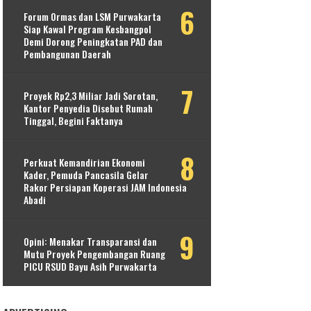
Forum Ormas dan LSM Purwakarta
Siap Kawal Program Kesbangpol
Demi Dorong Peningkatan PAD dan
Pembangunan Daerah
Proyek Rp2,3 Miliar Jadi Sorotan,
Kantor Penyedia Disebut Rumah
Tinggal, Begini Faktanya
Perkuat Kemandirian Ekonomi
Kader, Pemuda Pancasila Gelar
Rakor Persiapan Koperasi JAM Indonesia
Abadi
Opini: Menakar Transparansi dan
Mutu Proyek Pengembangan Ruang
PICU RSUD Bayu Asih Purwakarta