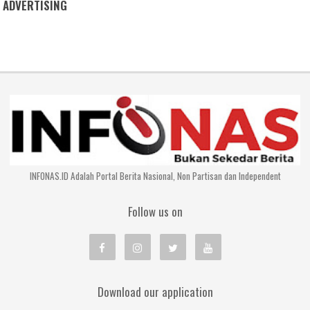
ADVERTISING
INFONAS.ID Adalah Portal Berita Nasional, Non Partisan dan Independent
Follow us on
Download our application