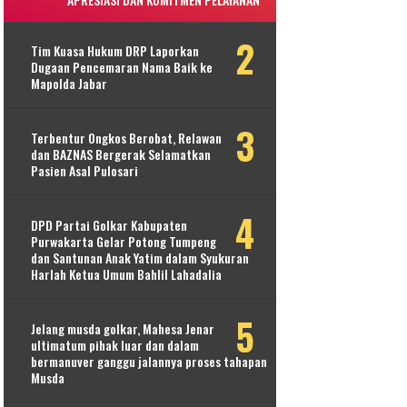
Tim Kuasa Hukum DRP Laporkan
Dugaan Pencemaran Nama Baik ke
Mapolda Jabar
Terbentur Ongkos Berobat, Relawan
dan BAZNAS Bergerak Selamatkan
Pasien Asal Pulosari
DPD Partai Golkar Kabupaten
Purwakarta Gelar Potong Tumpeng
dan Santunan Anak Yatim dalam Syukuran
Harlah Ketua Umum Bahlil Lahadalia
Jelang musda golkar, Mahesa Jenar
ultimatum pihak luar dan dalam
bermanuver ganggu jalannya proses tahapan
Musda