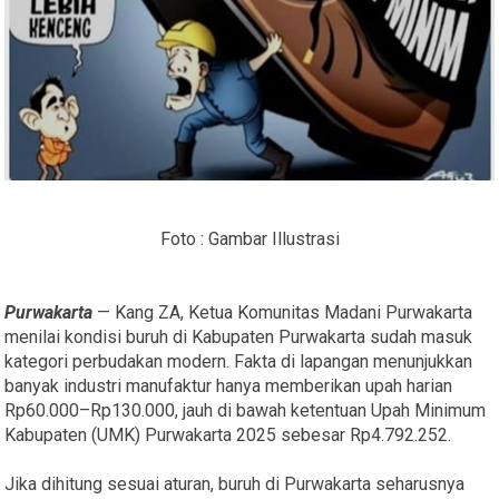
Foto : Gambar Illustrasi
Purwakarta
— Kang ZA, Ketua Komunitas Madani Purwakarta
menilai kondisi buruh di Kabupaten Purwakarta sudah masuk
kategori perbudakan modern. Fakta di lapangan menunjukkan
banyak industri manufaktur hanya memberikan upah harian
Rp60.000–Rp130.000, jauh di bawah ketentuan Upah Minimum
Kabupaten (UMK) Purwakarta 2025 sebesar Rp4.792.252.
Jika dihitung sesuai aturan, buruh di Purwakarta seharusnya