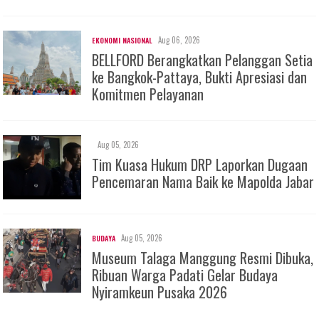
Aug 06, 2026
EKONOMI NASIONAL
BELLFORD Berangkatkan Pelanggan Setia
ke Bangkok-Pattaya, Bukti Apresiasi dan
Komitmen Pelayanan
Aug 05, 2026
Tim Kuasa Hukum DRP Laporkan Dugaan
Pencemaran Nama Baik ke Mapolda Jabar
Aug 05, 2026
BUDAYA
Museum Talaga Manggung Resmi Dibuka,
Ribuan Warga Padati Gelar Budaya
Nyiramkeun Pusaka 2026