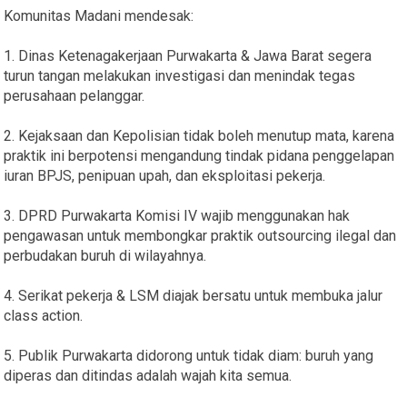
Komunitas Madani mendesak:
1. Dinas Ketenagakerjaan Purwakarta & Jawa Barat segera
turun tangan melakukan investigasi dan menindak tegas
perusahaan pelanggar.
2. Kejaksaan dan Kepolisian tidak boleh menutup mata, karena
praktik ini berpotensi mengandung tindak pidana penggelapan
iuran BPJS, penipuan upah, dan eksploitasi pekerja.
3. DPRD Purwakarta Komisi IV wajib menggunakan hak
pengawasan untuk membongkar praktik outsourcing ilegal dan
perbudakan buruh di wilayahnya.
4. Serikat pekerja & LSM diajak bersatu untuk membuka jalur
class action.
5. Publik Purwakarta didorong untuk tidak diam: buruh yang
diperas dan ditindas adalah wajah kita semua.