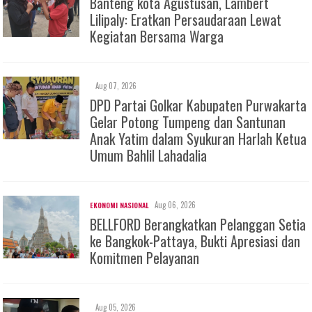
Banteng kota Agustusan, Lambert
Lilipaly: Eratkan Persaudaraan Lewat
Kegiatan Bersama Warga
Aug 07, 2026
DPD Partai Golkar Kabupaten Purwakarta
Gelar Potong Tumpeng dan Santunan
Anak Yatim dalam Syukuran Harlah Ketua
Umum Bahlil Lahadalia
Aug 06, 2026
EKONOMI NASIONAL
BELLFORD Berangkatkan Pelanggan Setia
ke Bangkok-Pattaya, Bukti Apresiasi dan
Komitmen Pelayanan
Aug 05, 2026