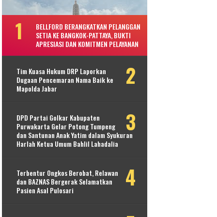
BELLFORD BERANGKATKAN PELANGGAN
SETIA KE BANGKOK-PATTAYA, BUKTI
APRESIASI DAN KOMITMEN PELAYANAN
Tim Kuasa Hukum DRP Laporkan
Dugaan Pencemaran Nama Baik ke
Mapolda Jabar
DPD Partai Golkar Kabupaten
Purwakarta Gelar Potong Tumpeng
dan Santunan Anak Yatim dalam Syukuran
Harlah Ketua Umum Bahlil Lahadalia
Terbentur Ongkos Berobat, Relawan
dan BAZNAS Bergerak Selamatkan
Pasien Asal Pulosari