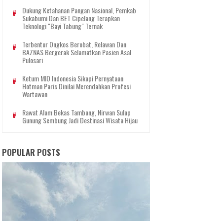
Dukung Ketahanan Pangan Nasional, Pemkab
Sukabumi Dan BET Cipelang Terapkan
Teknologi "Bayi Tabung" Ternak
Terbentur Ongkos Berobat, Relawan Dan
BAZNAS Bergerak Selamatkan Pasien Asal
Pulosari
Ketum MIO Indonesia Sikapi Pernyataan
Hotman Paris Dinilai Merendahkan Profesi
Wartawan
Rawat Alam Bekas Tambang, Nirwan Sulap
Gunung Sembung Jadi Destinasi Wisata Hijau
POPULAR POSTS