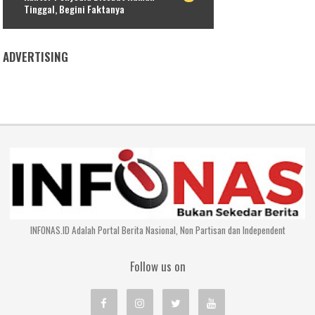
Tinggal, Begini Faktanya
ADVERTISING
INFONAS.ID Adalah Portal Berita Nasional, Non Partisan dan Independent
Follow us on