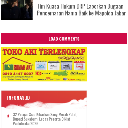
Tim Kuasa Hukum DRP Laporkan Dugaan
Pencemaran Nama Baik ke Mapolda Jabar
LOAD COMMENTS
INFONAS.ID
32 Pelajar Siap Kibarkan Sang Merah Putih,
Bupati Sukabumi Lepas Peserta Diklat
Paskibraka 2026