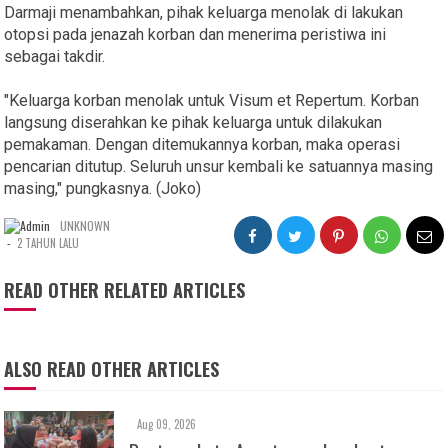
Darmaji menambahkan, pihak keluarga menolak di lakukan
otopsi pada jenazah korban dan menerima peristiwa ini
sebagai takdir.
"Keluarga korban menolak untuk Visum et Repertum. Korban
langsung diserahkan ke pihak keluarga untuk dilakukan
pemakaman. Dengan ditemukannya korban, maka operasi
pencarian ditutup. Seluruh unsur kembali ke satuannya masing
masing," pungkasnya. (Joko)
UNKNOWN
-
2 TAHUN LALU
READ OTHER RELATED ARTICLES
ALSO READ OTHER ARTICLES
Aug 09, 2026