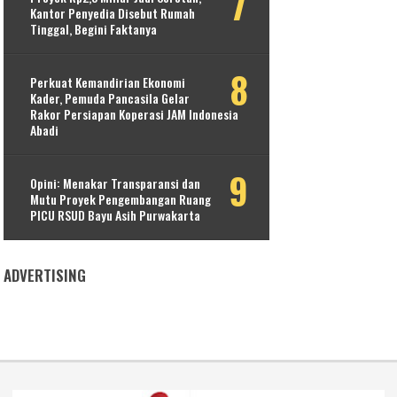
Kantor Penyedia Disebut Rumah
Tinggal, Begini Faktanya
Perkuat Kemandirian Ekonomi
Kader, Pemuda Pancasila Gelar
Rakor Persiapan Koperasi JAM Indonesia
Abadi
Opini: Menakar Transparansi dan
Mutu Proyek Pengembangan Ruang
PICU RSUD Bayu Asih Purwakarta
ADVERTISING