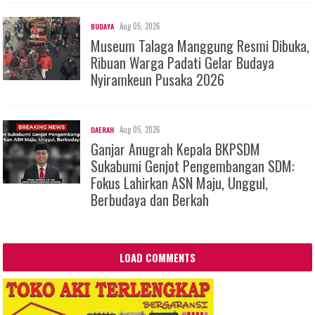
Aug 05, 2026
BUDAYA
Museum Talaga Manggung Resmi Dibuka,
Ribuan Warga Padati Gelar Budaya
Nyiramkeun Pusaka 2026
Aug 05, 2026
DAERAH
Ganjar Anugrah Kepala BKPSDM
Sukabumi Genjot Pengembangan SDM:
Fokus Lahirkan ASN Maju, Unggul,
Berbudaya dan Berkah
LOAD COMMENTS