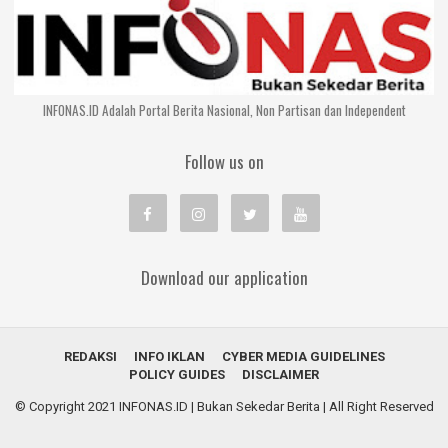
INFONAS.ID Adalah Portal Berita Nasional, Non Partisan dan Independent
Follow us on
Download our application
REDAKSI
INFO IKLAN
CYBER MEDIA GUIDELINES
POLICY GUIDES
DISCLAIMER
© Copyright 2021
INFONAS.ID | Bukan Sekedar Berita
| All Right Reserved