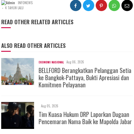
INFONEWS
-
4 TAHUN LALU
READ OTHER RELATED ARTICLES
ALSO READ OTHER ARTICLES
Aug 06, 2026
EKONOMI NASIONAL
BELLFORD Berangkatkan Pelanggan Setia
ke Bangkok-Pattaya, Bukti Apresiasi dan
Komitmen Pelayanan
Aug 05, 2026
Tim Kuasa Hukum DRP Laporkan Dugaan
Pencemaran Nama Baik ke Mapolda Jabar