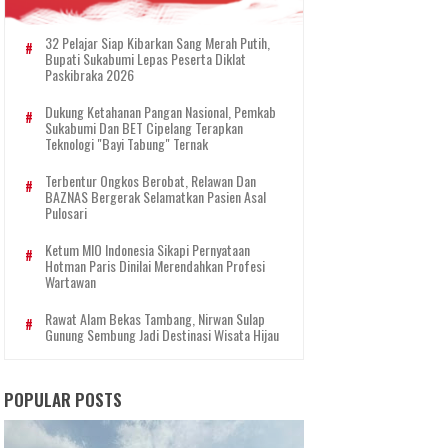
32 Pelajar Siap Kibarkan Sang Merah Putih,
Bupati Sukabumi Lepas Peserta Diklat
Paskibraka 2026
Dukung Ketahanan Pangan Nasional, Pemkab
Sukabumi Dan BET Cipelang Terapkan
Teknologi "Bayi Tabung" Ternak
Terbentur Ongkos Berobat, Relawan Dan
BAZNAS Bergerak Selamatkan Pasien Asal
Pulosari
Ketum MIO Indonesia Sikapi Pernyataan
Hotman Paris Dinilai Merendahkan Profesi
Wartawan
Rawat Alam Bekas Tambang, Nirwan Sulap
Gunung Sembung Jadi Destinasi Wisata Hijau
POPULAR POSTS