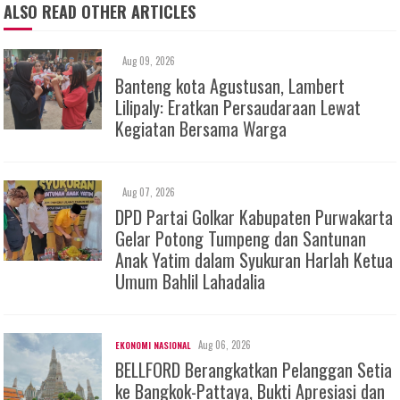
ALSO READ OTHER ARTICLES
Aug 09, 2026
Banteng kota Agustusan, Lambert
Lilipaly: Eratkan Persaudaraan Lewat
Kegiatan Bersama Warga
Aug 07, 2026
DPD Partai Golkar Kabupaten Purwakarta
Gelar Potong Tumpeng dan Santunan
Anak Yatim dalam Syukuran Harlah Ketua
Umum Bahlil Lahadalia
Aug 06, 2026
EKONOMI NASIONAL
BELLFORD Berangkatkan Pelanggan Setia
ke Bangkok-Pattaya, Bukti Apresiasi dan