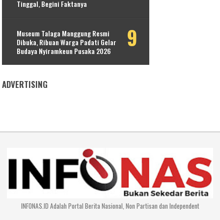
Tinggal, Begini Faktanya
Museum Talaga Manggung Resmi
Dibuka, Ribuan Warga Padati Gelar
Budaya Nyiramkeun Pusaka 2026
ADVERTISING
INFONAS.ID Adalah Portal Berita Nasional, Non Partisan dan Independent