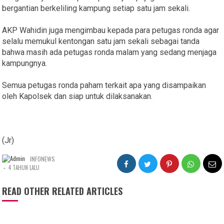
bergantian berkeliling kampung setiap satu jam sekali.
AKP Wahidin juga mengimbau kepada para petugas ronda agar
selalu memukul kentongan satu jam sekali sebagai tanda
bahwa masih ada petugas ronda malam yang sedang menjaga
kampungnya.
Semua petugas ronda paham terkait apa yang disampaikan
oleh Kapolsek dan siap untuk dilaksanakan.
(Jr)
INFONEWS
-
4 TAHUN LALU
READ OTHER RELATED ARTICLES