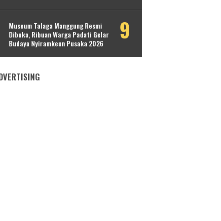
Museum Talaga Manggung Resmi
Dibuka, Ribuan Warga Padati Gelar
Budaya Nyiramkeun Pusaka 2026
DVERTISING