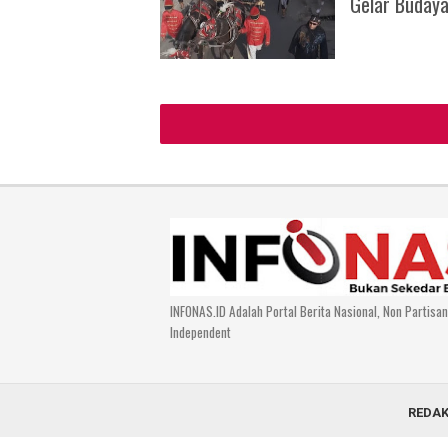
Gelar Buday
INFONAS.ID Adalah Portal Berita Nasional, Non Partisa
Independent
REDAK