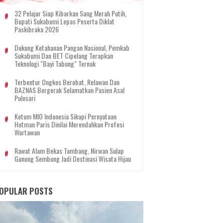
32 Pelajar Siap Kibarkan Sang Merah Putih,
Bupati Sukabumi Lepas Peserta Diklat
Paskibraka 2026
Dukung Ketahanan Pangan Nasional, Pemkab
Sukabumi Dan BET Cipelang Terapkan
Teknologi "Bayi Tabung" Ternak
Terbentur Ongkos Berobat, Relawan Dan
BAZNAS Bergerak Selamatkan Pasien Asal
Pulosari
Ketum MIO Indonesia Sikapi Pernyataan
Hotman Paris Dinilai Merendahkan Profesi
Wartawan
Rawat Alam Bekas Tambang, Nirwan Sulap
Gunung Sembung Jadi Destinasi Wisata Hijau
OPULAR POSTS