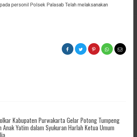
pada personil Polsek Palasab Telah melaksanakan
.
Golkar Kabupaten Purwakarta Gelar Potong Tumpeng
n Anak Yatim dalam Syukuran Harlah Ketua Umum
lia