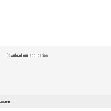
Download our application
LAIMER