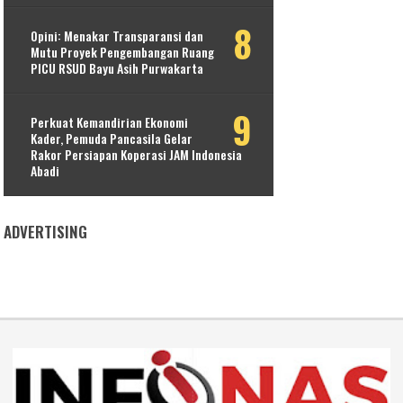
Opini: Menakar Transparansi dan
Mutu Proyek Pengembangan Ruang
PICU RSUD Bayu Asih Purwakarta
Perkuat Kemandirian Ekonomi
Kader, Pemuda Pancasila Gelar
Rakor Persiapan Koperasi JAM Indonesia
Abadi
ADVERTISING