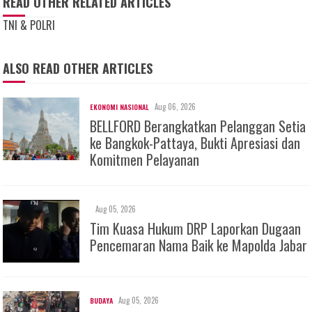
READ OTHER RELATED ARTICLES
TNI & POLRI
ALSO READ OTHER ARTICLES
Aug 06, 2026
EKONOMI NASIONAL
BELLFORD Berangkatkan Pelanggan Setia
ke Bangkok-Pattaya, Bukti Apresiasi dan
Komitmen Pelayanan
Aug 05, 2026
Tim Kuasa Hukum DRP Laporkan Dugaan
Pencemaran Nama Baik ke Mapolda Jabar
Aug 05, 2026
BUDAYA