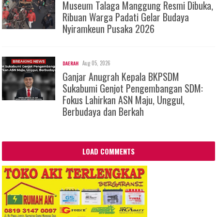
Museum Talaga Manggung Resmi Dibuka,
Ribuan Warga Padati Gelar Budaya
Nyiramkeun Pusaka 2026
Aug 05, 2026
DAERAH
Ganjar Anugrah Kepala BKPSDM
Sukabumi Genjot Pengembangan SDM:
Fokus Lahirkan ASN Maju, Unggul,
Berbudaya dan Berkah
LOAD COMMENTS