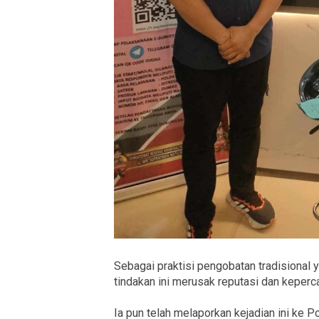
Sebagai praktisi pengobatan tradisional
tindakan ini merusak reputasi dan keperc
Ia pun telah melaporkan kejadian ini ke 