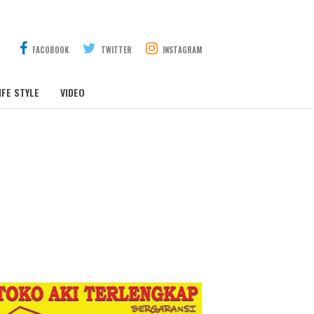
FACOBOOK
TWITTER
INSTAGRAM
IFE STYLE
VIDEO