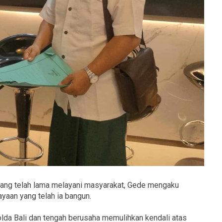
 yang telah lama melayani masyarakat, Gede mengaku
ayaan yang telah ia bangun.
Polda Bali dan tengah berusaha memulihkan kendali atas