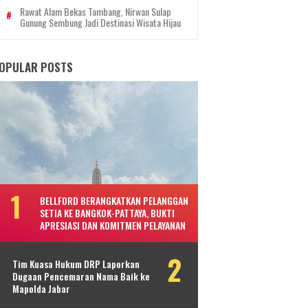
Rawat Alam Bekas Tambang, Nirwan Sulap
Gunung Sembung Jadi Destinasi Wisata Hijau
OPULAR POSTS
BELLFORD BERANGKATKAN PELANGGAN
SETIA KE BANGKOK-PATTAYA, BUKTI
APRESIASI DAN KOMITMEN PELAYANAN
Tim Kuasa Hukum DRP Laporkan
Dugaan Pencemaran Nama Baik ke
Mapolda Jabar