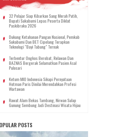
32 Pelajar Siap Kibarkan Sang Merah Putih,
Bupati Sukabumi Lepas Peserta Diklat
Paskibraka 2026
Dukung Ketahanan Pangan Nasional, Pemkab
Sukabumi Dan BET Cipelang Terapkan
Teknologi "Bayi Tabung" Ternak
Terbentur Ongkos Berobat, Relawan Dan
BAZNAS Bergerak Selamatkan Pasien Asal
Pulosari
Ketum MIO Indonesia Sikapi Pernyataan
Hotman Paris Dinilai Merendahkan Profesi
Wartawan
Rawat Alam Bekas Tambang, Nirwan Sulap
Gunung Sembung Jadi Destinasi Wisata Hijau
OPULAR POSTS