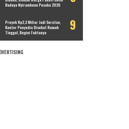
Budaya Nyiramkeun Pusaka 2026
Proyek Rp2,3 Miliar Jadi Sorotan,
Kantor Penyedia Disebut Rumah
Tinggal, Begini Faktanya
DVERTISING