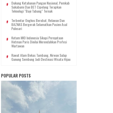
Dukung Ketahanan Pangan Nasional, Pemkab
Sukabumi Dan BET Cipelang Terapkan
Teknologi "Bayi Tabung" Ternak
Terbentur Ongkos Berobat, Relawan Dan
BAZNAS Bergerak Selamatkan Pasien Asal
Pulosari
Ketum MIO Indonesia Sikapi Pernyataan
Hotman Paris Dinilai Merendahkan Profesi
Wartawan
Rawat Alam Bekas Tambang, Nirwan Sulap
Gunung Sembung Jadi Destinasi Wisata Hijau
POPULAR POSTS