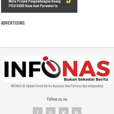
Mutu Proyek Pengembangan Ruang
PICU RSUD Bayu Asih Purwakarta
ADVERTISING
INFONAS.ID Adalah Portal Berita Nasional, Non Partisan dan Independent
Follow us on