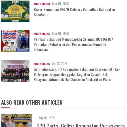
Mar 01, 2026
ADVERTISING
Bazar Ramadhan 1447H Culinary Ramadhan Kabupaten
Sukabumi
Mar 01, 2026
ADVERTISING
Pemkab Sukabumi Mengucapkan Selamat HUT Ke 107
Pemadam Kebakaran dan Penyelamatan Republik
Indonesia.
Feb 13, 2026
ADVERTISING
IWO Indonesia DPD Kabupaten Sukabumi Rayakan HUT Ke-
8 Dengan Dengan Menggelar Kegiatan Sosial CKG,
Pelayanan Adminduk Dan Santunan Anak Yatim Piatu
ALSO READ OTHER ARTICLES
Aug 07, 2026
DPD Partai Golkar Kabupaten Purwakarta