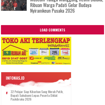
Ribuan Warga Padati Gelar Budaya
Nyiramkeun Pusaka 2026
LOAD COMMENTS
INFONAS.ID
32 Pelajar Siap Kibarkan Sang Merah Putih,
Bupati Sukabumi Lepas Peserta Diklat
Paskibraka 2026