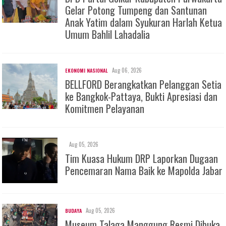
Gelar Potong Tumpeng dan Santunan
Anak Yatim dalam Syukuran Harlah Ketua
Umum Bahlil Lahadalia
Aug 06, 2026
EKONOMI NASIONAL
BELLFORD Berangkatkan Pelanggan Setia
ke Bangkok-Pattaya, Bukti Apresiasi dan
Komitmen Pelayanan
Aug 05, 2026
Tim Kuasa Hukum DRP Laporkan Dugaan
Pencemaran Nama Baik ke Mapolda Jabar
Aug 05, 2026
BUDAYA
Museum Talaga Manggung Resmi Dibuka,