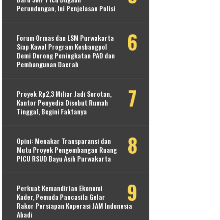
Perundungan, Ini Penjelasan Polisi
Forum Ormas dan LSM Purwakarta
Siap Kawal Program Kesbangpol
Demi Dorong Peningkatan PAD dan
Pembangunan Daerah
Proyek Rp2,3 Miliar Jadi Sorotan,
Kantor Penyedia Disebut Rumah
Tinggal, Begini Faktanya
Opini: Menakar Transparansi dan
Mutu Proyek Pengembangan Ruang
PICU RSUD Bayu Asih Purwakarta
Perkuat Kemandirian Ekonomi
Kader, Pemuda Pancasila Gelar
Rakor Persiapan Koperasi JAM Indonesia
Abadi