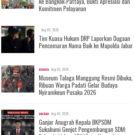
ke Bangkok-Pattaya, Bukti Apresiasi dan
Komitmen Pelayanan
Aug 05, 2026
Tim Kuasa Hukum DRP Laporkan Dugaan
Pencemaran Nama Baik ke Mapolda Jabar
Aug 05, 2026
BUDAYA
Museum Talaga Manggung Resmi Dibuka,
Ribuan Warga Padati Gelar Budaya
Nyiramkeun Pusaka 2026
Aug 05, 2026
DAERAH
Ganjar Anugrah Kepala BKPSDM
Sukabumi Genjot Pengembangan SDM: