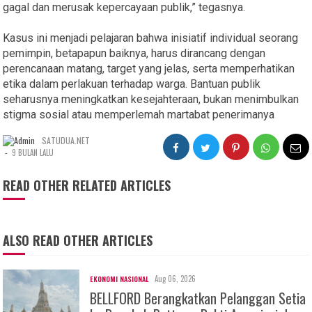
gagal dan merusak kepercayaan publik,” tegasnya.
Kasus ini menjadi pelajaran bahwa inisiatif individual seorang
pemimpin, betapapun baiknya, harus dirancang dengan
perencanaan matang, target yang jelas, serta memperhatikan
etika dalam perlakuan terhadap warga. Bantuan publik
seharusnya meningkatkan kesejahteraan, bukan menimbulkan
stigma sosial atau memperlemah martabat penerimanya
SATUDUA.NET
-
9 BULAN LALU
READ OTHER RELATED ARTICLES
ALSO READ OTHER ARTICLES
Aug 06, 2026
EKONOMI NASIONAL
BELLFORD Berangkatkan Pelanggan Setia