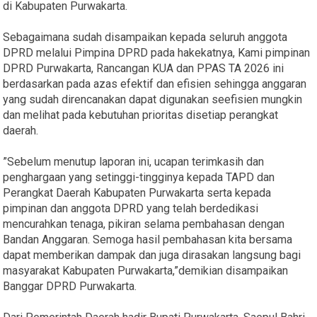
di Kabupaten Purwakarta.
Sebagaimana sudah disampaikan kepada seluruh anggota
DPRD melalui Pimpina DPRD pada hakekatnya, Kami pimpinan
DPRD Purwakarta, Rancangan KUA dan PPAS TA 2026 ini
berdasarkan pada azas efektif dan efisien sehingga anggaran
yang sudah direncanakan dapat digunakan seefisien mungkin
dan melihat pada kebutuhan prioritas disetiap perangkat
daerah.
”Sebelum menutup laporan ini, ucapan terimkasih dan
penghargaan yang setinggi-tingginya kepada TAPD dan
Perangkat Daerah Kabupaten Purwakarta serta kepada
pimpinan dan anggota DPRD yang telah berdedikasi
mencurahkan tenaga, pikiran selama pembahasan dengan
Bandan Anggaran. Semoga hasil pembahasan kita bersama
dapat memberikan dampak dan juga dirasakan langsung bagi
masyarakat Kabupaten Purwakarta,”demikian disampaikan
Banggar DPRD Purwakarta.