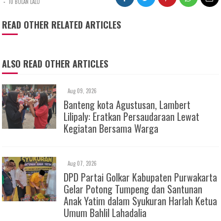
-
10 BULAN LALU
READ OTHER RELATED ARTICLES
ALSO READ OTHER ARTICLES
Aug 09, 2026
Banteng kota Agustusan, Lambert
Lilipaly: Eratkan Persaudaraan Lewat
Kegiatan Bersama Warga
Aug 07, 2026
DPD Partai Golkar Kabupaten Purwakarta
Gelar Potong Tumpeng dan Santunan
Anak Yatim dalam Syukuran Harlah Ketua
Umum Bahlil Lahadalia