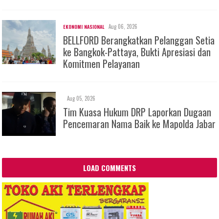
Aug 06, 2026
EKONOMI NASIONAL
BELLFORD Berangkatkan Pelanggan Setia
ke Bangkok-Pattaya, Bukti Apresiasi dan
Komitmen Pelayanan
Aug 05, 2026
Tim Kuasa Hukum DRP Laporkan Dugaan
Pencemaran Nama Baik ke Mapolda Jabar
LOAD COMMENTS