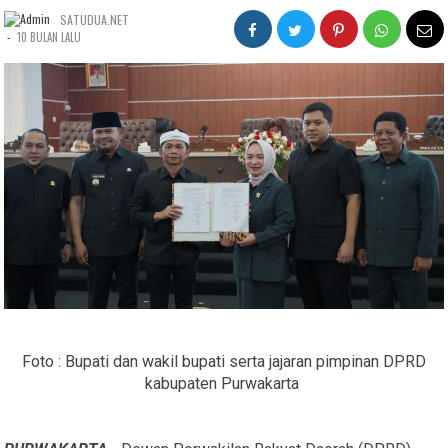
SATUDUA.NET
-
10 BULAN LALU
Foto : Bupati dan wakil bupati serta jajaran pimpinan DPRD
kabupaten Purwakarta