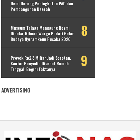
Demi Dorong Peningkatan PAD dan
Pembangunan Daerah
Museum Talaga Manggung Resmi
Dibuka, Ribuan Warga Padati Gelar
Budaya Nyiramkeun Pusaka 2026
Proyek Rp2,3 Miliar Jadi Sorotan,
Kantor Penyedia Disebut Rumah
Tinggal, Begini Faktanya
ADVERTISING