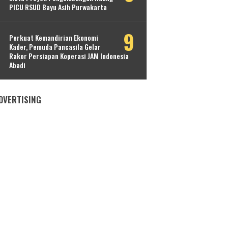
PICU RSUD Bayu Asih Purwakarta
Perkuat Kemandirian Ekonomi
Kader, Pemuda Pancasila Gelar
Rakor Persiapan Koperasi JAM Indonesia
Abadi
DVERTISING