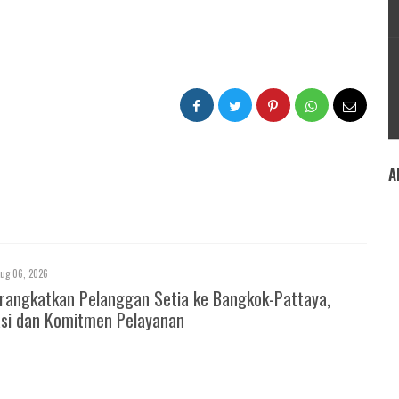
A
ug 06, 2026
rangkatkan Pelanggan Setia ke Bangkok-Pattaya,
asi dan Komitmen Pelayanan