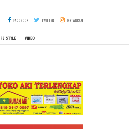
FACOBOOK
TWITTER
INSTAGRAM
IFE STYLE
VIDEO