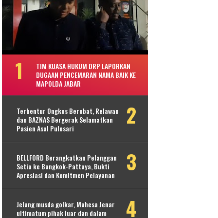
TIM KUASA HUKUM DRP LAPORKAN
DUGAAN PENCEMARAN NAMA BAIK KE
MAPOLDA JABAR
Terbentur Ongkos Berobat, Relawan
dan BAZNAS Bergerak Selamatkan
Pasien Asal Pulosari
BELLFORD Berangkatkan Pelanggan
Setia ke Bangkok-Pattaya, Bukti
Apresiasi dan Komitmen Pelayanan
Jelang musda golkar, Mahesa Jenar
ultimatum pihak luar dan dalam