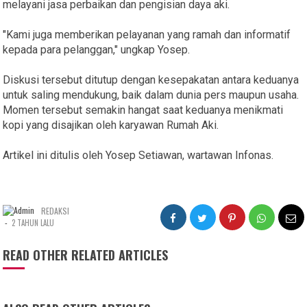
melayani jasa perbaikan dan pengisian daya aki.
"Kami juga memberikan pelayanan yang ramah dan informatif
kepada para pelanggan," ungkap Yosep.
Diskusi tersebut ditutup dengan kesepakatan antara keduanya
untuk saling mendukung, baik dalam dunia pers maupun usaha.
Momen tersebut semakin hangat saat keduanya menikmati
kopi yang disajikan oleh karyawan Rumah Aki.
Artikel ini ditulis oleh Yosep Setiawan, wartawan Infonas.
REDAKSI
-
2 TAHUN LALU
READ OTHER RELATED ARTICLES