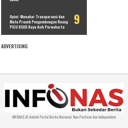
Opini: Menakar Transparansi dan
Mutu Proyek Pengembangan Ruang
PICU RSUD Bayu Asih Purwakarta
ADVERTISING
INFONAS.ID Adalah Portal Berita Nasional, Non Partisan dan Independent