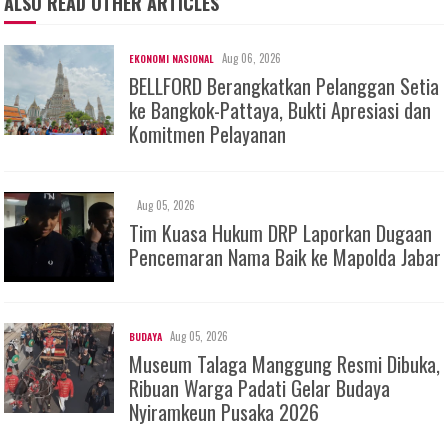
ALSO READ OTHER ARTICLES
Aug 06, 2026
EKONOMI NASIONAL
BELLFORD Berangkatkan Pelanggan Setia
ke Bangkok-Pattaya, Bukti Apresiasi dan
Komitmen Pelayanan
Aug 05, 2026
Tim Kuasa Hukum DRP Laporkan Dugaan
Pencemaran Nama Baik ke Mapolda Jabar
Aug 05, 2026
BUDAYA
Museum Talaga Manggung Resmi Dibuka,
Ribuan Warga Padati Gelar Budaya
Nyiramkeun Pusaka 2026