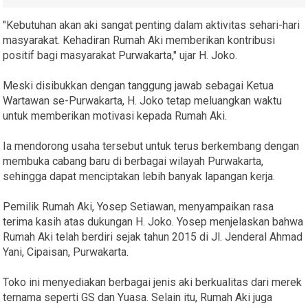
"Kebutuhan akan aki sangat penting dalam aktivitas sehari-hari
masyarakat. Kehadiran Rumah Aki memberikan kontribusi
positif bagi masyarakat Purwakarta," ujar H. Joko.
Meski disibukkan dengan tanggung jawab sebagai Ketua
Wartawan se-Purwakarta, H. Joko tetap meluangkan waktu
untuk memberikan motivasi kepada Rumah Aki.
Ia mendorong usaha tersebut untuk terus berkembang dengan
membuka cabang baru di berbagai wilayah Purwakarta,
sehingga dapat menciptakan lebih banyak lapangan kerja.
Pemilik Rumah Aki, Yosep Setiawan, menyampaikan rasa
terima kasih atas dukungan H. Joko. Yosep menjelaskan bahwa
Rumah Aki telah berdiri sejak tahun 2015 di Jl. Jenderal Ahmad
Yani, Cipaisan, Purwakarta.
Toko ini menyediakan berbagai jenis aki berkualitas dari merek
ternama seperti GS dan Yuasa. Selain itu, Rumah Aki juga