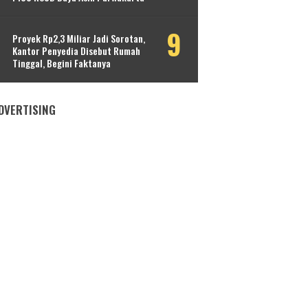
Proyek Rp2,3 Miliar Jadi Sorotan,
Kantor Penyedia Disebut Rumah
Tinggal, Begini Faktanya
DVERTISING