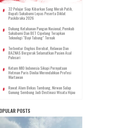
32 Pelajar Siap Kibarkan Sang Merah Putih,
Bupati Sukabumi Lepas Peserta Diklat
Paskibraka 2026
Dukung Ketahanan Pangan Nasional, Pemkab
Sukabumi Dan BET Cipelang Terapkan
Teknologi "Bayi Tabung" Ternak
Terbentur Ongkos Berobat, Relawan Dan
BAZNAS Bergerak Selamatkan Pasien Asal
Pulosari
Ketum MIO Indonesia Sikapi Pernyataan
Hotman Paris Dinilai Merendahkan Profesi
Wartawan
Rawat Alam Bekas Tambang, Nirwan Sulap
Gunung Sembung Jadi Destinasi Wisata Hijau
OPULAR POSTS