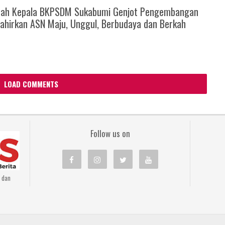
rah Kepala BKPSDM Sukabumi Genjot Pengembangan
ahirkan ASN Maju, Unggul, Berbudaya dan Berkah
LOAD COMMENTS
Follow us on
n dan