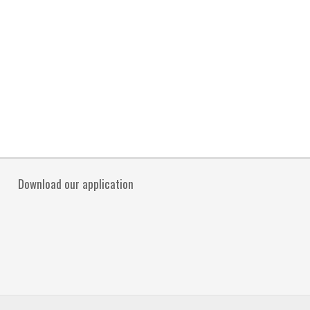
Download our application