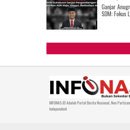
Ganjar Anug
SDM: Fokus L
INFONAS.ID Adalah Portal Berita Nasional, Non Partisa
Independent