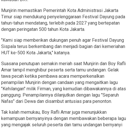
Munjirin memastikan Pemerintah Kota Administrasi Jakarta
Timur siap mendukung penyelenggaraan Festival Dayung pada
tahun-tahun mendatang, terlebih pada 2027 yang bertepatan
dengan peringatan 500 tahun Kota Jakarta.
"Kami siap memberikan dukungan penuh agar Festival Dayung
Sispala terus berkembang dan menjadi bagian dari kemeriahan
HUT ke-500 Kota Jakarta," katanya.
Suasana penutupan semakin meriah saat Munjirin dan Boy Rafli
Amar tampil menghibur peserta serta tamu undangan. Gelak
tawa pecah ketika pembawa acara memperkenalkan
penampilan Munjirin dengan candaan yang mengaitkan lagu
"Kehilangan" milik Firman, yang kemudian dibawakannya di atas
panggung. Penampilannya dilanjutkan dengan lagu "Separuh
Nafas" dari Dewa dan disambut antusias para penonton.
Tak kalah memukau, Boy Rafli Amar juga menunjukkan
kemampuan bernyanyinya dengan membawakan beberapa lagu
yang mengajak seluruh peserta dan tamu undangan bernyanyi