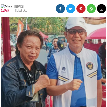
REDAKSI
-
DAERAH
1 BULAN LALU