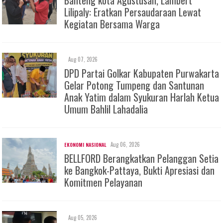
Banteng kota Agustusan, Lambert
Lilipaly: Eratkan Persaudaraan Lewat
Kegiatan Bersama Warga
Aug 07, 2026
DPD Partai Golkar Kabupaten Purwakarta
Gelar Potong Tumpeng dan Santunan
Anak Yatim dalam Syukuran Harlah Ketua
Umum Bahlil Lahadalia
Aug 06, 2026
EKONOMI NASIONAL
BELLFORD Berangkatkan Pelanggan Setia
ke Bangkok-Pattaya, Bukti Apresiasi dan
Komitmen Pelayanan
Aug 05, 2026