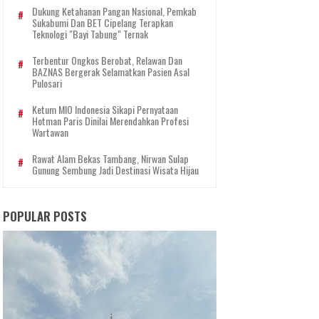
Dukung Ketahanan Pangan Nasional, Pemkab
Sukabumi Dan BET Cipelang Terapkan
Teknologi "Bayi Tabung" Ternak
Terbentur Ongkos Berobat, Relawan Dan
BAZNAS Bergerak Selamatkan Pasien Asal
Pulosari
Ketum MIO Indonesia Sikapi Pernyataan
Hotman Paris Dinilai Merendahkan Profesi
Wartawan
Rawat Alam Bekas Tambang, Nirwan Sulap
Gunung Sembung Jadi Destinasi Wisata Hijau
POPULAR POSTS