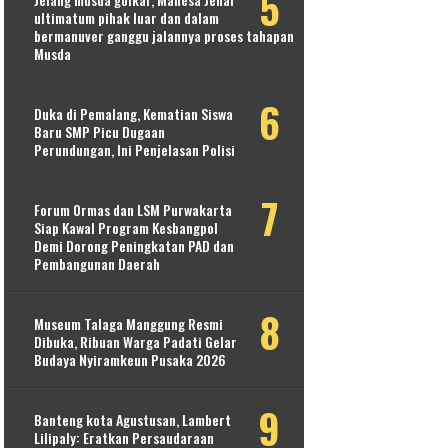
ultimatum pihak luar dan dalam
bermanuver ganggu jalannya proses tahapan
Musda
Duka di Pemalang, Kematian Siswa
Baru SMP Picu Dugaan
Perundungan, Ini Penjelasan Polisi
Forum Ormas dan LSM Purwakarta
Siap Kawal Program Kesbangpol
Demi Dorong Peningkatan PAD dan
Pembangunan Daerah
Museum Talaga Manggung Resmi
Dibuka, Ribuan Warga Padati Gelar
Budaya Nyiramkeun Pusaka 2026
Banteng kota Agustusan, Lambert
Lilipaly: Eratkan Persaudaraan