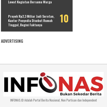
Lewat Kegiatan Bersama Warga
Proyek Rp2,3 Miliar Jadi Sorotan,
Kantor Penyedia Disebut Rumah
Tinggal, Begini Faktanya
ADVERTISING
INFONAS.ID Adalah Portal Berita Nasional, Non Partisan dan Independent