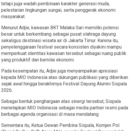
tetapi juga wadah pembinaan karakter generasi muda,
pelestarian lingkungan sungai, serta penggerak ekonomi
masyarakat.
Menurut Adjie, kawasan BKT Malaka Sari memiliki potensi
besar untuk berkembang sebagai pusat olahraga dayung
sekaligus destinasi wisata air di Jakarta Timur. Karena itu,
penyelenggaraan festival secara konsisten diyakini mampu
memperkuat identitas kawasan tersebut sebagai ruang publik
yang produktif dan bernilai ekonomi.
Pada kesempatan itu, Adjie juga menyampaikan apresiasi
kepada MIO Indonesia atas dukungan publikasi yang diberikan
sejak awal hingga berakhirnya Festival Dayung Alumni Sispala
2026.
Sebagai bentuk penghargaan atas sinergi tersebut, Sispala
menetapkan MIO Indonesia sebagai media partner resmi pada
berbagai agenda organisasi di masa mendatang.
Sementara itu, Ketua Dewan Pembina Sispala, Komjen Pol.