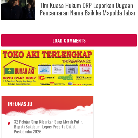
Tim Kuasa Hukum DRP Laporkan Dugaan
Pencemaran Nama Baik ke Mapolda Jabar
LOAD COMMENTS
INFONAS.ID
32 Pelajar Siap Kibarkan Sang Merah Putih,
Bupati Sukabumi Lepas Peserta Diklat
Paskibraka 2026