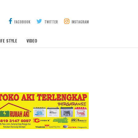
FACOBOOK
TWITTER
INSTAGRAM
IFE STYLE
VIDEO