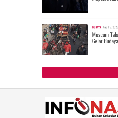
Aug 05, 202
BUDAYA
Museum Tala
Gelar Buday