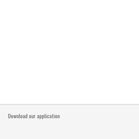
Download our application