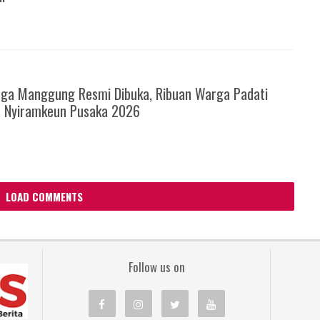
6
ga Manggung Resmi Dibuka, Ribuan Warga Padati
a Nyiramkeun Pusaka 2026
LOAD COMMENTS
Follow us on