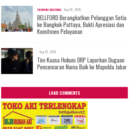
Aug 06, 2026
EKONOMI NASIONAL
BELLFORD Berangkatkan Pelanggan Setia
ke Bangkok-Pattaya, Bukti Apresiasi dan
Komitmen Pelayanan
Aug 05, 2026
Tim Kuasa Hukum DRP Laporkan Dugaan
Pencemaran Nama Baik ke Mapolda Jabar
LOAD COMMENTS