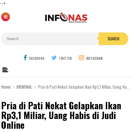
-->
SEARCH
FACOBOOK
TWITTER
INSTAGRAM
Home
KRIMINAL
Pria di Pati Nekat Gelapkan Ikan Rp3,1 Miliar, Uang Habis di Judi Online
Pria di Pati Nekat Gelapkan Ikan
Rp3,1 Miliar, Uang Habis di Judi
Online