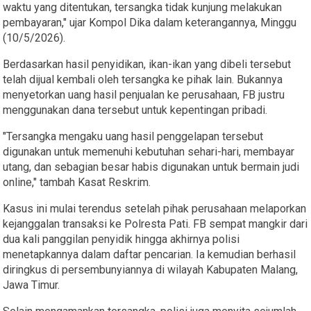
waktu yang ditentukan, tersangka tidak kunjung melakukan
pembayaran," ujar Kompol Dika dalam keterangannya, Minggu
(10/5/2026).
Berdasarkan hasil penyidikan, ikan-ikan yang dibeli tersebut
telah dijual kembali oleh tersangka ke pihak lain. Bukannya
menyetorkan uang hasil penjualan ke perusahaan, FB justru
menggunakan dana tersebut untuk kepentingan pribadi.
"Tersangka mengaku uang hasil penggelapan tersebut
digunakan untuk memenuhi kebutuhan sehari-hari, membayar
utang, dan sebagian besar habis digunakan untuk bermain judi
online," tambah Kasat Reskrim.
Kasus ini mulai terendus setelah pihak perusahaan melaporkan
kejanggalan transaksi ke Polresta Pati. FB sempat mangkir dari
dua kali panggilan penyidik hingga akhirnya polisi
menetapkannya dalam daftar pencarian. Ia kemudian berhasil
diringkus di persembunyiannya di wilayah Kabupaten Malang,
Jawa Timur.