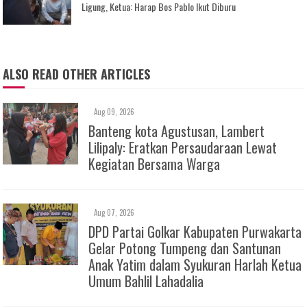
Ligung, Ketua: Harap Bos Pablo Ikut Diburu
ALSO READ OTHER ARTICLES
Aug 09, 2026
Banteng kota Agustusan, Lambert
Lilipaly: Eratkan Persaudaraan Lewat
Kegiatan Bersama Warga
Aug 07, 2026
DPD Partai Golkar Kabupaten Purwakarta
Gelar Potong Tumpeng dan Santunan
Anak Yatim dalam Syukuran Harlah Ketua
Umum Bahlil Lahadalia