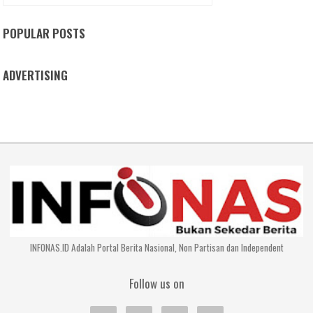
POPULAR POSTS
ADVERTISING
INFONAS.ID Adalah Portal Berita Nasional, Non Partisan dan Independent
Follow us on