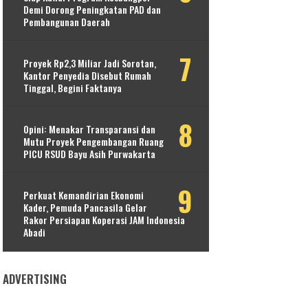
Demi Dorong Peningkatan PAD dan
Pembangunan Daerah
Proyek Rp2,3 Miliar Jadi Sorotan,
Kantor Penyedia Disebut Rumah
Tinggal, Begini Faktanya
Opini: Menakar Transparansi dan
Mutu Proyek Pengembangan Ruang
PICU RSUD Bayu Asih Purwakarta
Perkuat Kemandirian Ekonomi
Kader, Pemuda Pancasila Gelar
Rakor Persiapan Koperasi JAM Indonesia
Abadi
ADVERTISING