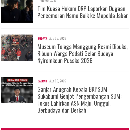
Aug 05, 2026
Tim Kuasa Hukum DRP Laporkan Dugaan
Pencemaran Nama Baik ke Mapolda Jabar
Aug 05, 2026
BUDAYA
Museum Talaga Manggung Resmi Dibuka,
Ribuan Warga Padati Gelar Budaya
Nyiramkeun Pusaka 2026
Aug 05, 2026
DAERAH
Ganjar Anugrah Kepala BKPSDM
Sukabumi Genjot Pengembangan SDM:
Fokus Lahirkan ASN Maju, Unggul,
Berbudaya dan Berkah