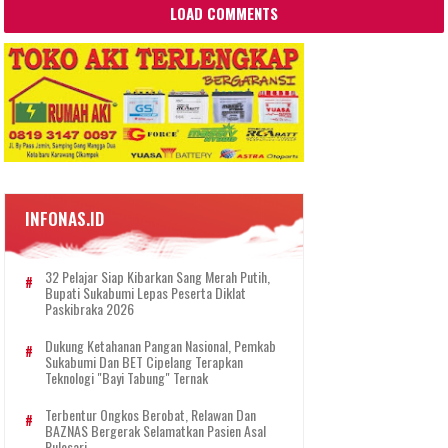
LOAD COMMENTS
INFONAS.ID
32 Pelajar Siap Kibarkan Sang Merah Putih,
Bupati Sukabumi Lepas Peserta Diklat
Paskibraka 2026
Dukung Ketahanan Pangan Nasional, Pemkab
Sukabumi Dan BET Cipelang Terapkan
Teknologi "Bayi Tabung" Ternak
Terbentur Ongkos Berobat, Relawan Dan
BAZNAS Bergerak Selamatkan Pasien Asal
Pulosari