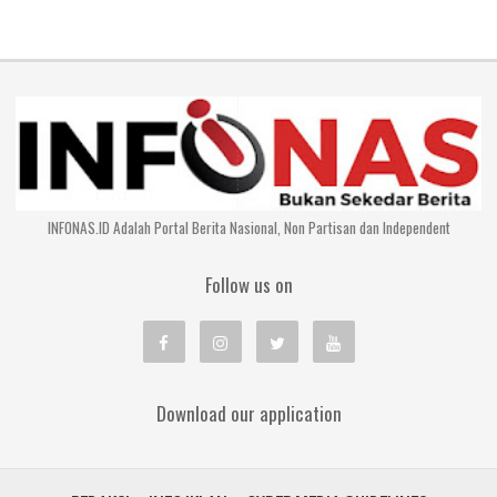
INFONAS.ID Adalah Portal Berita Nasional, Non Partisan dan Independent
Follow us on
Download our application