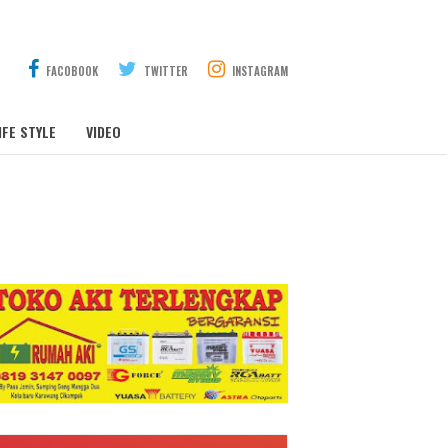
FACOBOOK
TWITTER
INSTAGRAM
IFE STYLE
VIDEO