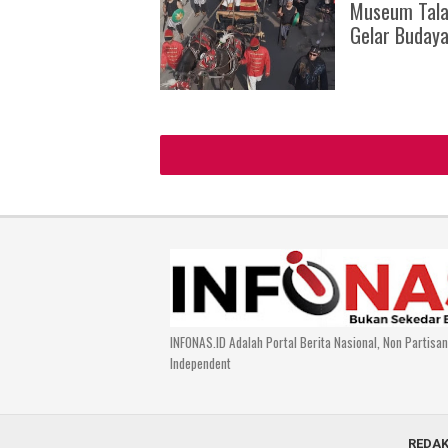
Museum Tala
Gelar Buday
INFONAS.ID Adalah Portal Berita Nasional, Non Partisa
Independent
REDAK