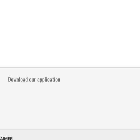
Download our application
LAIMER