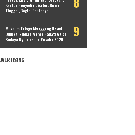
Kantor Penyedia Disebut Rumah
Tinggal, Begini Faktanya
Museum Talaga Manggung Resmi
Dibuka, Ribuan Warga Padati Gelar
Budaya Nyiramkeun Pusaka 2026
DVERTISING