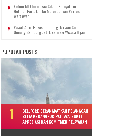
Ketum MIO Indonesia Sikapi Pernyataan
Hotman Paris Dinilai Merendahkan Profesi
Wartawan
Rawat Alam Bekas Tambang, Nirwan Sulap
Gunung Sembung Jadi Destinasi Wisata Hijau
POPULAR POSTS
BELLFORD BERANGKATKAN PELANGGAN
SETIA KE BANGKOK-PATTAYA, BUKTI
APRESIASI DAN KOMITMEN PELAYANAN