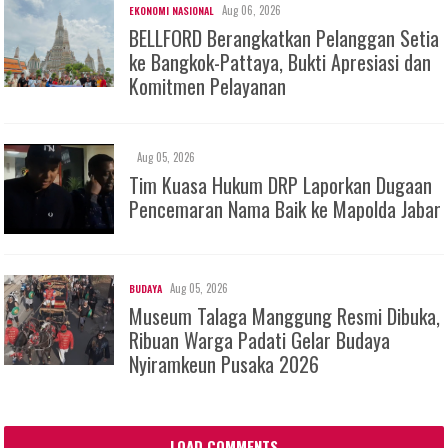
Aug 06, 2026
EKONOMI NASIONAL
BELLFORD Berangkatkan Pelanggan Setia
ke Bangkok-Pattaya, Bukti Apresiasi dan
Komitmen Pelayanan
Aug 05, 2026
Tim Kuasa Hukum DRP Laporkan Dugaan
Pencemaran Nama Baik ke Mapolda Jabar
Aug 05, 2026
BUDAYA
Museum Talaga Manggung Resmi Dibuka,
Ribuan Warga Padati Gelar Budaya
Nyiramkeun Pusaka 2026
LOAD COMMENTS