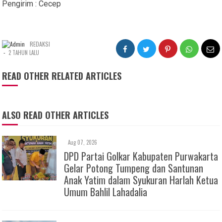
Pengirim : Cecep
REDAKSI
-
2 TAHUN LALU
READ OTHER RELATED ARTICLES
ALSO READ OTHER ARTICLES
Aug 07, 2026
DPD Partai Golkar Kabupaten Purwakarta
Gelar Potong Tumpeng dan Santunan
Anak Yatim dalam Syukuran Harlah Ketua
Umum Bahlil Lahadalia