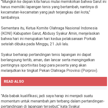
"Mungkin ke depan kita harus mulai memikirkan bahwa Garut ini
harus memiliki lapangan tenis yang bertambah, nantinya di
kecamatan-kecamatan yang jauh terjangkau dari kota,"
tambahnya.
Sementara itu, Ketua Komite Olahraga Nasional Indonesia
(KONI) Kabupaten Garut, Abdusy Syakur Amin, menjelaskan
bahwa hari ini merupakan hari kedua pelaksanaan Porkab
setelah dibuka pada Minggu, 21 Juli lalu.
Syakur berharap pertandingan tenis lapangan ini dapat
berlangsung tertib, aman, dan lancar serta mengingatkan
pentingnya sportivitas bagi para peserta yang akan
melanjutkan ke tingkat Pekan Olahraga Provinsi (Porprov).
READ ALSO
"Ada babak kualifikasi, jadi saya harap ini menjadi suatu
momentum untuk menambah jam terbang dalam pertandingan-
pertandingan di lapangan tersebut," kata Syakur.