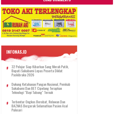
INFONAS.ID
32 Pelajar Siap Kibarkan Sang Merah Putih,
Bupati Sukabumi Lepas Peserta Diklat
Paskibraka 2026
Dukung Ketahanan Pangan Nasional, Pemkab
Sukabumi Dan BET Cipelang Terapkan
Teknologi "Bayi Tabung" Ternak
Terbentur Ongkos Berobat, Relawan Dan
BAZNAS Bergerak Selamatkan Pasien Asal
Pulosari