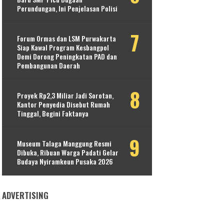
Perundungan, Ini Penjelasan Polisi
Forum Ormas dan LSM Purwakarta
Siap Kawal Program Kesbangpol
Demi Dorong Peningkatan PAD dan
Pembangunan Daerah
Proyek Rp2,3 Miliar Jadi Sorotan,
Kantor Penyedia Disebut Rumah
Tinggal, Begini Faktanya
Museum Talaga Manggung Resmi
Dibuka, Ribuan Warga Padati Gelar
Budaya Nyiramkeun Pusaka 2026
ADVERTISING