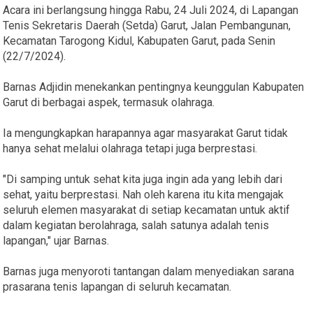
Acara ini berlangsung hingga Rabu, 24 Juli 2024, di Lapangan
Tenis Sekretaris Daerah (Setda) Garut, Jalan Pembangunan,
Kecamatan Tarogong Kidul, Kabupaten Garut, pada Senin
(22/7/2024).
Barnas Adjidin menekankan pentingnya keunggulan Kabupaten
Garut di berbagai aspek, termasuk olahraga.
Ia mengungkapkan harapannya agar masyarakat Garut tidak
hanya sehat melalui olahraga tetapi juga berprestasi.
"Di samping untuk sehat kita juga ingin ada yang lebih dari
sehat, yaitu berprestasi. Nah oleh karena itu kita mengajak
seluruh elemen masyarakat di setiap kecamatan untuk aktif
dalam kegiatan berolahraga, salah satunya adalah tenis
lapangan," ujar Barnas.
Barnas juga menyoroti tantangan dalam menyediakan sarana
prasarana tenis lapangan di seluruh kecamatan.