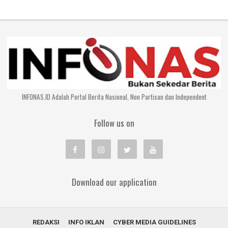
INFONAS.ID Adalah Portal Berita Nasional, Non Partisan dan Independent
Follow us on
Download our application
REDAKSI
INFO IKLAN
CYBER MEDIA GUIDELINES