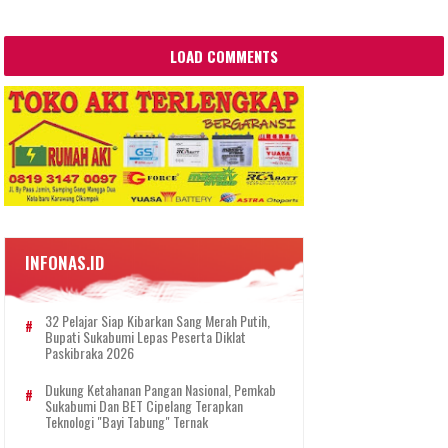
LOAD COMMENTS
INFONAS.ID
32 Pelajar Siap Kibarkan Sang Merah Putih,
Bupati Sukabumi Lepas Peserta Diklat
Paskibraka 2026
Dukung Ketahanan Pangan Nasional, Pemkab
Sukabumi Dan BET Cipelang Terapkan
Teknologi "Bayi Tabung" Ternak