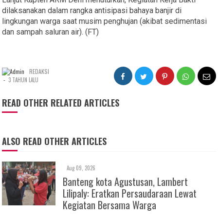
dilaksanakan dalam rangka antisipasi bahaya banjir di
lingkungan warga saat musim penghujan (akibat sedimentasi
dan sampah saluran air). (FT)
REDAKSI
-
3 TAHUN LALU
READ OTHER RELATED ARTICLES
ALSO READ OTHER ARTICLES
Aug 09, 2026
Banteng kota Agustusan, Lambert
Lilipaly: Eratkan Persaudaraan Lewat
Kegiatan Bersama Warga