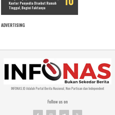
Kantor Penyedia Disebut Rumah
Tinggal, Begini Faktanya
ADVERTISING
INFONAS.ID Adalah Portal Berita Nasional, Non Partisan dan Independent
Follow us on