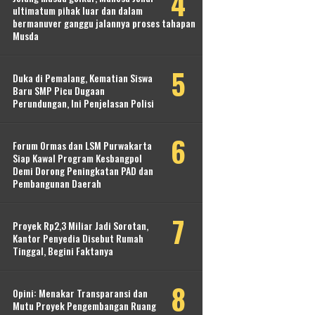
ultimatum pihak luar dan dalam
bermanuver ganggu jalannya proses tahapan
Musda
Duka di Pemalang, Kematian Siswa
Baru SMP Picu Dugaan
Perundungan, Ini Penjelasan Polisi
Forum Ormas dan LSM Purwakarta
Siap Kawal Program Kesbangpol
Demi Dorong Peningkatan PAD dan
Pembangunan Daerah
Proyek Rp2,3 Miliar Jadi Sorotan,
Kantor Penyedia Disebut Rumah
Tinggal, Begini Faktanya
Opini: Menakar Transparansi dan
Mutu Proyek Pengembangan Ruang