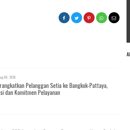
A
ug 06, 2026
rangkatkan Pelanggan Setia ke Bangkok-Pattaya,
asi dan Komitmen Pelayanan