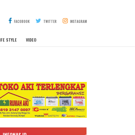
FACOBOOK
TWITTER
INSTAGRAM
IFE STYLE
VIDEO