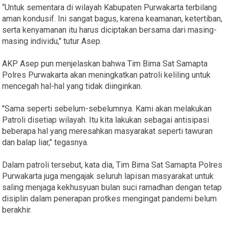
“Untuk sementara di wilayah Kabupaten Purwakarta terbilang
aman kondusif. Ini sangat bagus, karena keamanan, ketertiban,
serta kenyamanan itu harus diciptakan bersama dari masing-
masing individu," tutur Asep.
AKP Asep pun menjelaskan bahwa Tim Bima Sat Samapta
Polres Purwakarta akan meningkatkan patroli keliling untuk
mencegah hal-hal yang tidak diinginkan.
"Sama seperti sebelum-sebelumnya. Kami akan melakukan
Patroli disetiap wilayah. Itu kita lakukan sebagai antisipasi
beberapa hal yang meresahkan masyarakat seperti tawuran
dan balap liar," tegasnya.
Dalam patroli tersebut, kata dia, Tim Bima Sat Samapta Polres
Purwakarta juga mengajak seluruh lapisan masyarakat untuk
saling menjaga kekhusyuan bulan suci ramadhan dengan tetap
disiplin dalam penerapan protkes mengingat pandemi belum
berakhir.