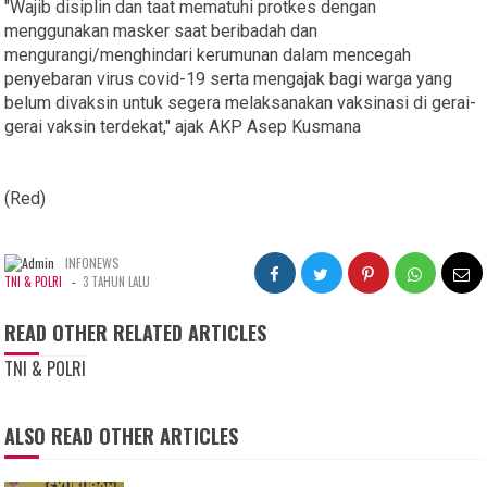
"Wajib disiplin dan taat mematuhi protkes dengan
menggunakan masker saat beribadah dan
mengurangi/menghindari kerumunan dalam mencegah
penyebaran virus covid-19 serta mengajak bagi warga yang
belum divaksin untuk segera melaksanakan vaksinasi di gerai-
gerai vaksin terdekat," ajak AKP Asep Kusmana
(Red)
INFONEWS
-
TNI & POLRI
3 TAHUN LALU
READ OTHER RELATED ARTICLES
TNI & POLRI
ALSO READ OTHER ARTICLES