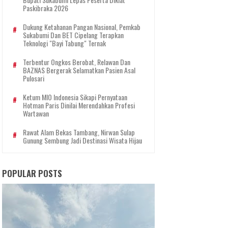
Paskibraka 2026
Dukung Ketahanan Pangan Nasional, Pemkab
Sukabumi Dan BET Cipelang Terapkan
Teknologi "Bayi Tabung" Ternak
Terbentur Ongkos Berobat, Relawan Dan
BAZNAS Bergerak Selamatkan Pasien Asal
Pulosari
Ketum MIO Indonesia Sikapi Pernyataan
Hotman Paris Dinilai Merendahkan Profesi
Wartawan
Rawat Alam Bekas Tambang, Nirwan Sulap
Gunung Sembung Jadi Destinasi Wisata Hijau
POPULAR POSTS