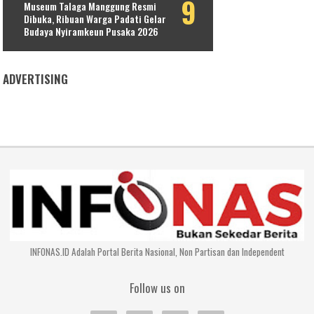
Museum Talaga Manggung Resmi
Dibuka, Ribuan Warga Padati Gelar
Budaya Nyiramkeun Pusaka 2026
ADVERTISING
INFONAS.ID Adalah Portal Berita Nasional, Non Partisan dan Independent
Follow us on