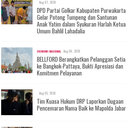
Aug 07, 2026
DPD Partai Golkar Kabupaten Purwakarta
Gelar Potong Tumpeng dan Santunan
Anak Yatim dalam Syukuran Harlah Ketua
Umum Bahlil Lahadalia
Aug 06, 2026
EKONOMI NASIONAL
BELLFORD Berangkatkan Pelanggan Setia
ke Bangkok-Pattaya, Bukti Apresiasi dan
Komitmen Pelayanan
Aug 05, 2026
Tim Kuasa Hukum DRP Laporkan Dugaan
Pencemaran Nama Baik ke Mapolda Jabar