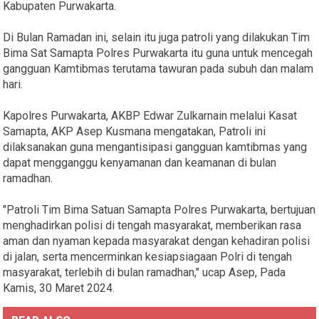
Kabupaten Purwakarta.
Di Bulan Ramadan ini, selain itu juga patroli yang dilakukan Tim
Bima Sat Samapta Polres Purwakarta itu guna untuk mencegah
gangguan Kamtibmas terutama tawuran pada subuh dan malam
hari.
Kapolres Purwakarta, AKBP Edwar Zulkarnain melalui Kasat
Samapta, AKP Asep Kusmana mengatakan, Patroli ini
dilaksanakan guna mengantisipasi gangguan kamtibmas yang
dapat mengganggu kenyamanan dan keamanan di bulan
ramadhan.
"Patroli Tim Bima Satuan Samapta Polres Purwakarta, bertujuan
menghadirkan polisi di tengah masyarakat, memberikan rasa
aman dan nyaman kepada masyarakat dengan kehadiran polisi
di jalan, serta mencerminkan kesiapsiagaan Polri di tengah
masyarakat, terlebih di bulan ramadhan," ucap Asep, Pada
Kamis, 30 Maret 2024.