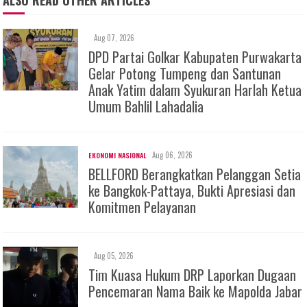
ALSO READ OTHER ARTICLES
Aug 07, 2026
DPD Partai Golkar Kabupaten Purwakarta
Gelar Potong Tumpeng dan Santunan
Anak Yatim dalam Syukuran Harlah Ketua
Umum Bahlil Lahadalia
Aug 06, 2026
EKONOMI NASIONAL
BELLFORD Berangkatkan Pelanggan Setia
ke Bangkok-Pattaya, Bukti Apresiasi dan
Komitmen Pelayanan
Aug 05, 2026
Tim Kuasa Hukum DRP Laporkan Dugaan
Pencemaran Nama Baik ke Mapolda Jabar