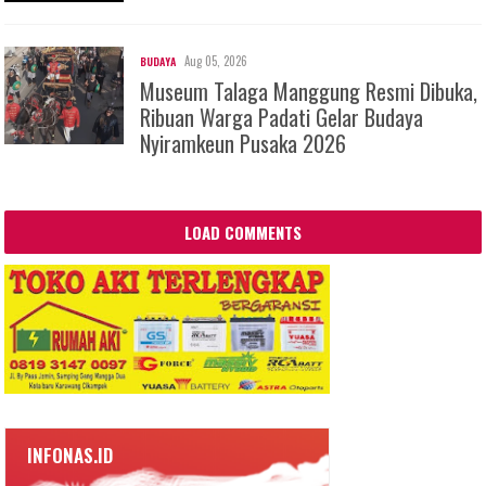
Aug 05, 2026
BUDAYA
Museum Talaga Manggung Resmi Dibuka,
Ribuan Warga Padati Gelar Budaya
Nyiramkeun Pusaka 2026
LOAD COMMENTS
INFONAS.ID