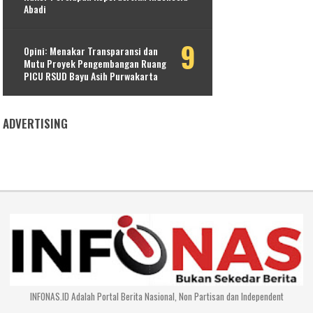
Abadi
Opini: Menakar Transparansi dan
Mutu Proyek Pengembangan Ruang
PICU RSUD Bayu Asih Purwakarta
ADVERTISING
INFONAS.ID Adalah Portal Berita Nasional, Non Partisan dan Independent