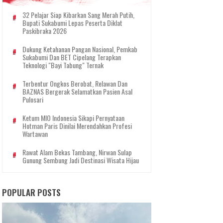
32 Pelajar Siap Kibarkan Sang Merah Putih,
Bupati Sukabumi Lepas Peserta Diklat
Paskibraka 2026
Dukung Ketahanan Pangan Nasional, Pemkab
Sukabumi Dan BET Cipelang Terapkan
Teknologi "Bayi Tabung" Ternak
Terbentur Ongkos Berobat, Relawan Dan
BAZNAS Bergerak Selamatkan Pasien Asal
Pulosari
Ketum MIO Indonesia Sikapi Pernyataan
Hotman Paris Dinilai Merendahkan Profesi
Wartawan
Rawat Alam Bekas Tambang, Nirwan Sulap
Gunung Sembung Jadi Destinasi Wisata Hijau
POPULAR POSTS