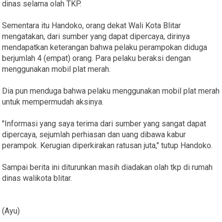
dinas selama olah TKP.
Sementara itu Handoko, orang dekat Wali Kota Blitar
mengatakan, dari sumber yang dapat dipercaya, dirinya
mendapatkan keterangan bahwa pelaku perampokan diduga
berjumlah 4 (empat) orang. Para pelaku beraksi dengan
menggunakan mobil plat merah.
Dia pun menduga bahwa pelaku menggunakan mobil plat merah
untuk mempermudah aksinya.
"Informasi yang saya terima dari sumber yang sangat dapat
dipercaya, sejumlah perhiasan dan uang dibawa kabur
perampok. Kerugian diperkirakan ratusan juta," tutup Handoko.
Sampai berita ini diturunkan masih diadakan olah tkp di rumah
dinas walikota blitar.
(Ayu)