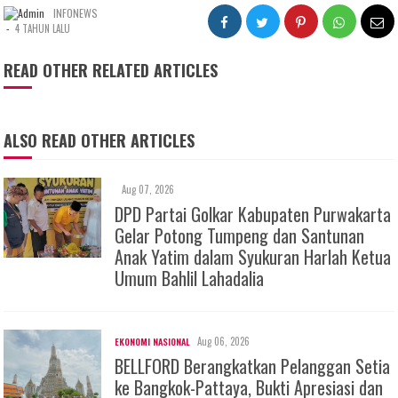
INFONEWS
-
4 TAHUN LALU
READ OTHER RELATED ARTICLES
ALSO READ OTHER ARTICLES
Aug 07, 2026
DPD Partai Golkar Kabupaten Purwakarta
Gelar Potong Tumpeng dan Santunan
Anak Yatim dalam Syukuran Harlah Ketua
Umum Bahlil Lahadalia
Aug 06, 2026
EKONOMI NASIONAL
BELLFORD Berangkatkan Pelanggan Setia
ke Bangkok-Pattaya, Bukti Apresiasi dan