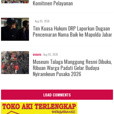
Komitmen Pelayanan
Aug 05, 2026
Tim Kuasa Hukum DRP Laporkan Dugaan
Pencemaran Nama Baik ke Mapolda Jabar
Aug 05, 2026
BUDAYA
Museum Talaga Manggung Resmi Dibuka,
Ribuan Warga Padati Gelar Budaya
Nyiramkeun Pusaka 2026
LOAD COMMENTS