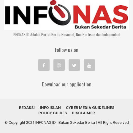
INFONAS.ID Adalah Portal Berita Nasional, Non Partisan dan Independent
Follow us on
Download our application
REDAKSI
INFO IKLAN
CYBER MEDIA GUIDELINES
POLICY GUIDES
DISCLAIMER
© Copyright 2021
INFONAS.ID | Bukan Sekedar Berita
| All Right Reserved