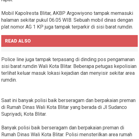
Mobil Kapolresta Blitar, AKBP Argowiyono tampak memasuki
halaman sekitar pukul 06.05 WIB. Sebuah mobil dinas dengan
plat nomor AG 1 KP juga tampak terparkir di sisi barat rumdin.
READ ALSO
Police line juga tampak terpasang di dinding pos pengamanan
sisi barat rumdin Wali Kota Blitar. Beberapa petugas kepolisian
terlihat keluar masuk lokasi kejadian dan menyisir sekitar area
rumdin.
Saat ini banyak polisi baik berseragam dan berpakaian preman
di Rumah Dinas Wali Kota Blitar yang berada di Jl Sudanco
Supriyadi, Kota Blitar.
Banyak polisi baik berseragam dan berpakaian preman di
Rumah Dinas Wali Kota Blitar. Polisi mensterilkan area rumah