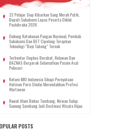
32 Pelajar Siap Kibarkan Sang Merah Putih,
Bupati Sukabumi Lepas Peserta Diklat
Paskibraka 2026
Dukung Ketahanan Pangan Nasional, Pemkab
Sukabumi Dan BET Cipelang Terapkan
Teknologi "Bayi Tabung" Ternak
Terbentur Ongkos Berobat, Relawan Dan
BAZNAS Bergerak Selamatkan Pasien Asal
Pulosari
Ketum MIO Indonesia Sikapi Pernyataan
Hotman Paris Dinilai Merendahkan Profesi
Wartawan
Rawat Alam Bekas Tambang, Nirwan Sulap
Gunung Sembung Jadi Destinasi Wisata Hijau
OPULAR POSTS