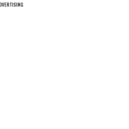
DVERTISING