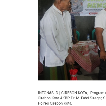
INFONAS.ID | CIREBON KOTA,- Program ne
Cirebon Kota AKBP Dr. M. Fahri Siregar, 
Polres Cirebon Kota.