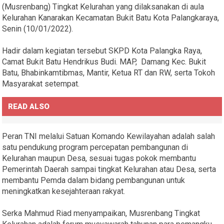
(Musrenbang) Tingkat Kelurahan yang dilaksanakan di aula
Kelurahan Kanarakan Kecamatan Bukit Batu Kota Palangkaraya,
Senin (10/01/2022).
Hadir dalam kegiatan tersebut SKPD Kota Palangka Raya,
Camat Bukit Batu Hendrikus Budi. MAP, Damang Kec. Bukit
Batu, Bhabinkamtibmas, Mantir, Ketua RT dan RW, serta Tokoh
Masyarakat setempat.
READ ALSO
Peran TNI melalui Satuan Komando Kewilayahan adalah salah
satu pendukung program percepatan pembangunan di
Kelurahan maupun Desa, sesuai tugas pokok membantu
Pemerintah Daerah sampai tingkat Kelurahan atau Desa, serta
membantu Pemda dalam bidang pembangunan untuk
meningkatkan kesejahteraan rakyat.
Serka Mahmud Riad menyampaikan, Musrenbang Tingkat