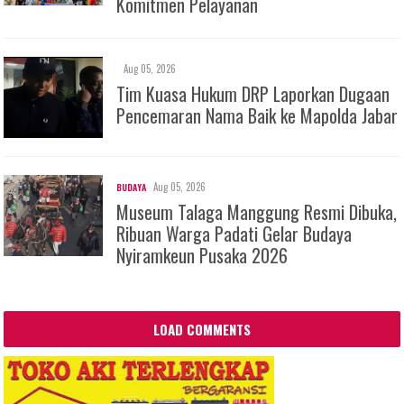
Komitmen Pelayanan
Aug 05, 2026
Tim Kuasa Hukum DRP Laporkan Dugaan
Pencemaran Nama Baik ke Mapolda Jabar
Aug 05, 2026
BUDAYA
Museum Talaga Manggung Resmi Dibuka,
Ribuan Warga Padati Gelar Budaya
Nyiramkeun Pusaka 2026
LOAD COMMENTS