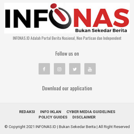
INFONAS.ID Adalah Portal Berita Nasional, Non Partisan dan Independent
Follow us on
Download our application
REDAKSI
INFO IKLAN
CYBER MEDIA GUIDELINES
POLICY GUIDES
DISCLAIMER
© Copyright 2021
INFONAS.ID | Bukan Sekedar Berita
| All Right Reserved