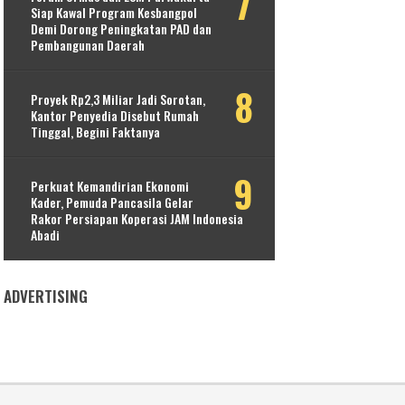
Siap Kawal Program Kesbangpol
Demi Dorong Peningkatan PAD dan
Pembangunan Daerah
Proyek Rp2,3 Miliar Jadi Sorotan,
Kantor Penyedia Disebut Rumah
Tinggal, Begini Faktanya
Perkuat Kemandirian Ekonomi
Kader, Pemuda Pancasila Gelar
Rakor Persiapan Koperasi JAM Indonesia
Abadi
ADVERTISING