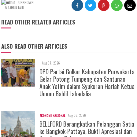
UNKNOWN
-
5 TAHUN LALU
READ OTHER RELATED ARTICLES
ALSO READ OTHER ARTICLES
Aug 07, 2026
DPD Partai Golkar Kabupaten Purwakarta
Gelar Potong Tumpeng dan Santunan
Anak Yatim dalam Syukuran Harlah Ketua
Umum Bahlil Lahadalia
Aug 06, 2026
EKONOMI NASIONAL
BELLFORD Berangkatkan Pelanggan Setia
ke Bangkok-Pattaya, Bukti Apresiasi dan