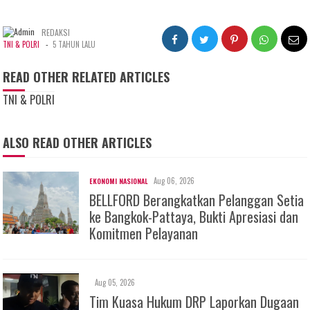
REDAKSI
-
TNI & POLRI
5 TAHUN LALU
READ OTHER RELATED ARTICLES
TNI & POLRI
ALSO READ OTHER ARTICLES
Aug 06, 2026
EKONOMI NASIONAL
BELLFORD Berangkatkan Pelanggan Setia
ke Bangkok-Pattaya, Bukti Apresiasi dan
Komitmen Pelayanan
Aug 05, 2026
Tim Kuasa Hukum DRP Laporkan Dugaan