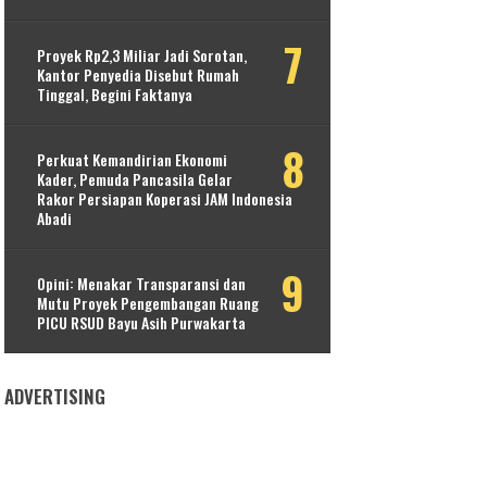
Proyek Rp2,3 Miliar Jadi Sorotan,
Kantor Penyedia Disebut Rumah
Tinggal, Begini Faktanya
Perkuat Kemandirian Ekonomi
Kader, Pemuda Pancasila Gelar
Rakor Persiapan Koperasi JAM Indonesia
Abadi
Opini: Menakar Transparansi dan
Mutu Proyek Pengembangan Ruang
PICU RSUD Bayu Asih Purwakarta
ADVERTISING