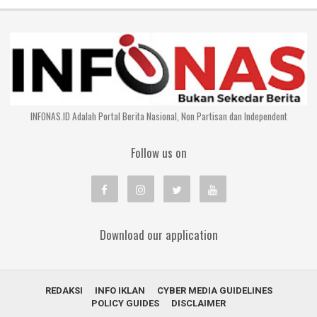
INFONAS.ID Adalah Portal Berita Nasional, Non Partisan dan Independent
Follow us on
Download our application
REDAKSI
INFO IKLAN
CYBER MEDIA GUIDELINES
POLICY GUIDES
DISCLAIMER