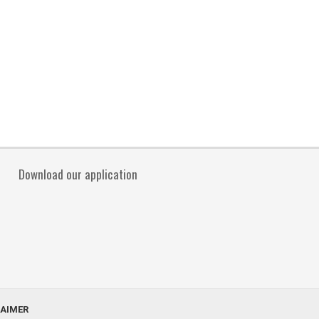
Download our application
LAIMER