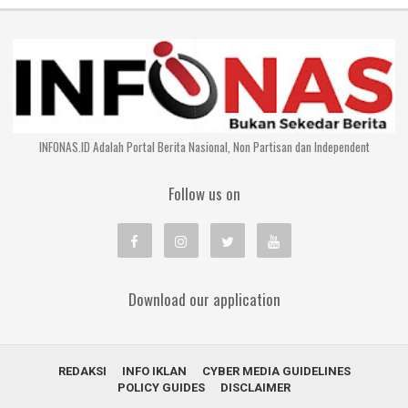
INFONAS.ID Adalah Portal Berita Nasional, Non Partisan dan Independent
Follow us on
Download our application
REDAKSI
INFO IKLAN
CYBER MEDIA GUIDELINES
POLICY GUIDES
DISCLAIMER