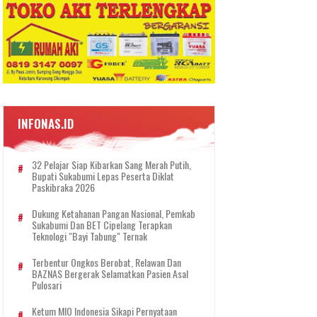
INFONAS.ID
32 Pelajar Siap Kibarkan Sang Merah Putih,
Bupati Sukabumi Lepas Peserta Diklat
Paskibraka 2026
Dukung Ketahanan Pangan Nasional, Pemkab
Sukabumi Dan BET Cipelang Terapkan
Teknologi "Bayi Tabung" Ternak
Terbentur Ongkos Berobat, Relawan Dan
BAZNAS Bergerak Selamatkan Pasien Asal
Pulosari
Ketum MIO Indonesia Sikapi Pernyataan