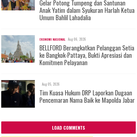
Gelar Potong Tumpeng dan Santunan
Anak Yatim dalam Syukuran Harlah Ketua
Umum Bahlil Lahadalia
Aug 06, 2026
EKONOMI NASIONAL
BELLFORD Berangkatkan Pelanggan Setia
ke Bangkok-Pattaya, Bukti Apresiasi dan
Komitmen Pelayanan
Aug 05, 2026
Tim Kuasa Hukum DRP Laporkan Dugaan
Pencemaran Nama Baik ke Mapolda Jabar
LOAD COMMENTS