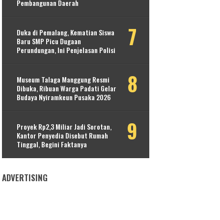
Pembangunan Daerah
Duka di Pemalang, Kematian Siswa
Baru SMP Picu Dugaan
Perundungan, Ini Penjelasan Polisi
Museum Talaga Manggung Resmi
Dibuka, Ribuan Warga Padati Gelar
Budaya Nyiramkeun Pusaka 2026
Proyek Rp2,3 Miliar Jadi Sorotan,
Kantor Penyedia Disebut Rumah
Tinggal, Begini Faktanya
ADVERTISING