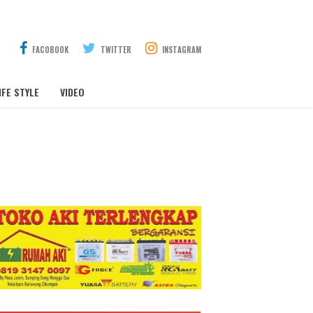
FACOBOOK
TWITTER
INSTAGRAM
IFE STYLE
VIDEO