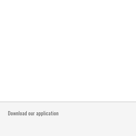
Download our application