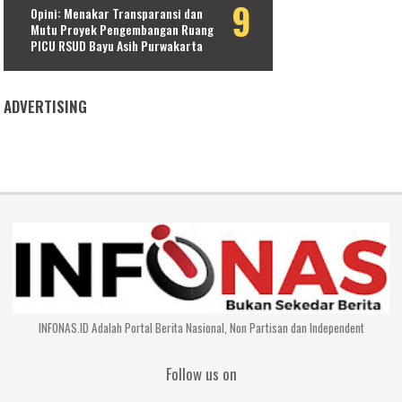
Opini: Menakar Transparansi dan
Mutu Proyek Pengembangan Ruang
PICU RSUD Bayu Asih Purwakarta
ADVERTISING
INFONAS.ID Adalah Portal Berita Nasional, Non Partisan dan Independent
Follow us on