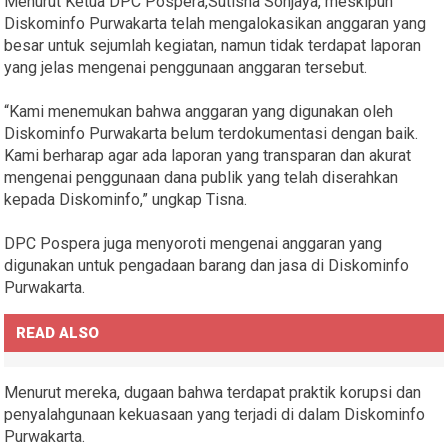
Menurut Ketua DPC Pospera,Sutisna Sonjaya, meskipun
Diskominfo Purwakarta telah mengalokasikan anggaran yang
besar untuk sejumlah kegiatan, namun tidak terdapat laporan
yang jelas mengenai penggunaan anggaran tersebut.
“Kami menemukan bahwa anggaran yang digunakan oleh
Diskominfo Purwakarta belum terdokumentasi dengan baik.
Kami berharap agar ada laporan yang transparan dan akurat
mengenai penggunaan dana publik yang telah diserahkan
kepada Diskominfo,” ungkap Tisna.
DPC Pospera juga menyoroti mengenai anggaran yang
digunakan untuk pengadaan barang dan jasa di Diskominfo
Purwakarta.
READ ALSO
Menurut mereka, dugaan bahwa terdapat praktik korupsi dan
penyalahgunaan kekuasaan yang terjadi di dalam Diskominfo
Purwakarta.