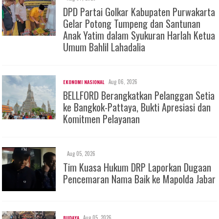
DPD Partai Golkar Kabupaten Purwakarta
Gelar Potong Tumpeng dan Santunan
Anak Yatim dalam Syukuran Harlah Ketua
Umum Bahlil Lahadalia
Aug 06, 2026
EKONOMI NASIONAL
BELLFORD Berangkatkan Pelanggan Setia
ke Bangkok-Pattaya, Bukti Apresiasi dan
Komitmen Pelayanan
Aug 05, 2026
Tim Kuasa Hukum DRP Laporkan Dugaan
Pencemaran Nama Baik ke Mapolda Jabar
Aug 05, 2026
BUDAYA