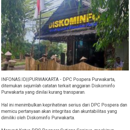
INFONAS.ID||PURWAKARTA - DPC Pospera Purwakarta,
ditemukan sejumlah catatan terkait anggaran Diskominfo
Purwakarta yang dinilai kurang transparan.
Hal ini menimbulkan keprihatinan serius dari DPC Pospera dan
memicu pertanyaan akan integritas dan akuntabilitas yang
dimiliki oleh Diskominfo Purwakarta.