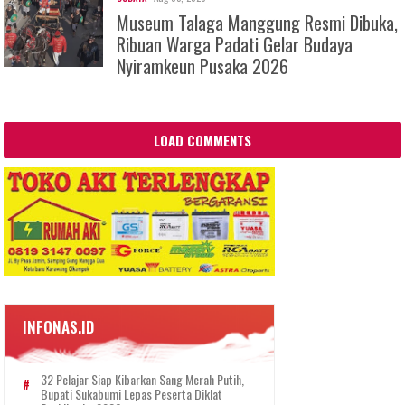
Museum Talaga Manggung Resmi Dibuka,
Ribuan Warga Padati Gelar Budaya
Nyiramkeun Pusaka 2026
LOAD COMMENTS
INFONAS.ID
32 Pelajar Siap Kibarkan Sang Merah Putih,
Bupati Sukabumi Lepas Peserta Diklat