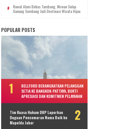
Rawat Alam Bekas Tambang, Nirwan Sulap
Gunung Sembung Jadi Destinasi Wisata Hijau
POPULAR POSTS
BELLFORD BERANGKATKAN PELANGGAN
SETIA KE BANGKOK-PATTAYA, BUKTI
APRESIASI DAN KOMITMEN PELAYANAN
Tim Kuasa Hukum DRP Laporkan
Dugaan Pencemaran Nama Baik ke
Mapolda Jabar