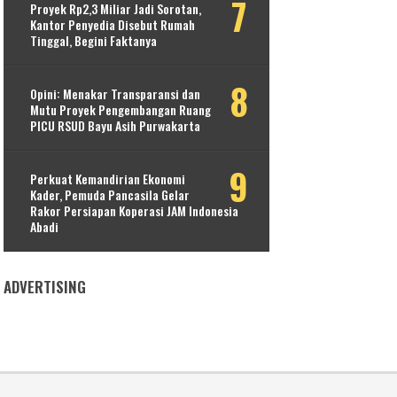
Proyek Rp2,3 Miliar Jadi Sorotan,
Kantor Penyedia Disebut Rumah
Tinggal, Begini Faktanya
Opini: Menakar Transparansi dan
Mutu Proyek Pengembangan Ruang
PICU RSUD Bayu Asih Purwakarta
Perkuat Kemandirian Ekonomi
Kader, Pemuda Pancasila Gelar
Rakor Persiapan Koperasi JAM Indonesia
Abadi
ADVERTISING