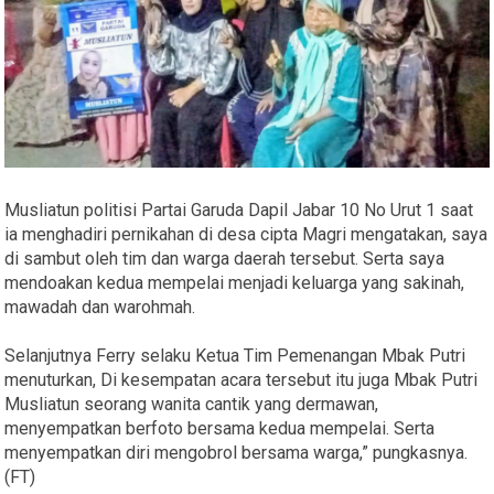
Musliatun politisi Partai Garuda Dapil Jabar 10 No Urut 1 saat
ia menghadiri pernikahan di desa cipta Magri mengatakan, saya
di sambut oleh tim dan warga daerah tersebut. Serta saya
mendoakan kedua mempelai menjadi keluarga yang sakinah,
mawadah dan warohmah.
Selanjutnya Ferry selaku Ketua Tim Pemenangan Mbak Putri
menuturkan, Di kesempatan acara tersebut itu juga Mbak Putri
Musliatun seorang wanita cantik yang dermawan,
menyempatkan berfoto bersama kedua mempelai. Serta
menyempatkan diri mengobrol bersama warga,” pungkasnya.
(FT)