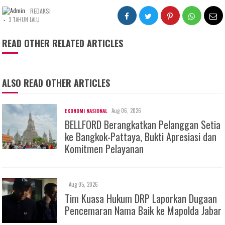
REDAKSI
-
3 TAHUN LALU
READ OTHER RELATED ARTICLES
ALSO READ OTHER ARTICLES
Aug 06, 2026
EKONOMI NASIONAL
BELLFORD Berangkatkan Pelanggan Setia
ke Bangkok-Pattaya, Bukti Apresiasi dan
Komitmen Pelayanan
Aug 05, 2026
Tim Kuasa Hukum DRP Laporkan Dugaan
Pencemaran Nama Baik ke Mapolda Jabar