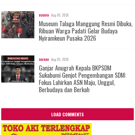
Aug 05, 2026
BUDAYA
Museum Talaga Manggung Resmi Dibuka,
Ribuan Warga Padati Gelar Budaya
Nyiramkeun Pusaka 2026
Aug 05, 2026
DAERAH
Ganjar Anugrah Kepala BKPSDM
Sukabumi Genjot Pengembangan SDM:
Fokus Lahirkan ASN Maju, Unggul,
Berbudaya dan Berkah
LOAD COMMENTS