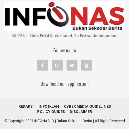
INFONAS.ID Adalah Portal Berita Nasional, Non Partisan dan Independent
Follow us on
Download our application
REDAKSI
INFO IKLAN
CYBER MEDIA GUIDELINES
POLICY GUIDES
DISCLAIMER
© Copyright 2021
INFONAS.ID | Bukan Sekedar Berita
| All Right Reserved