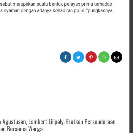
sebut merupakan suatu bentuk pelayan prima terhadap
a nyaman dengan adanya kehadiran polisi.”pungkasnya.
 Agustusan, Lambert Lilipaly: Eratkan Persaudaraan
tan Bersama Warga