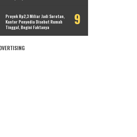
Proyek Rp2,3 Miliar Jadi Sorotan,
Kantor Penyedia Disebut Rumah
Tinggal, Begini Faktanya
DVERTISING