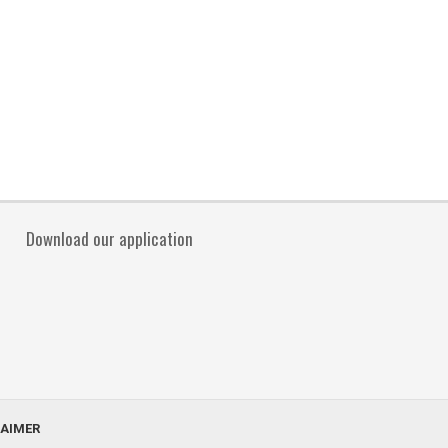
Download our application
LAIMER