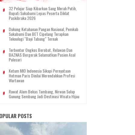
32 Pelajar Siap Kibarkan Sang Merah Putih,
Bupati Sukabumi Lepas Peserta Diklat
Paskibraka 2026
Dukung Ketahanan Pangan Nasional, Pemkab
Sukabumi Dan BET Cipelang Terapkan
Teknologi "Bayi Tabung" Ternak
Terbentur Ongkos Berobat, Relawan Dan
BAZNAS Bergerak Selamatkan Pasien Asal
Pulosari
Ketum MIO Indonesia Sikapi Pernyataan
Hotman Paris Dinilai Merendahkan Profesi
Wartawan
Rawat Alam Bekas Tambang, Nirwan Sulap
Gunung Sembung Jadi Destinasi Wisata Hijau
OPULAR POSTS