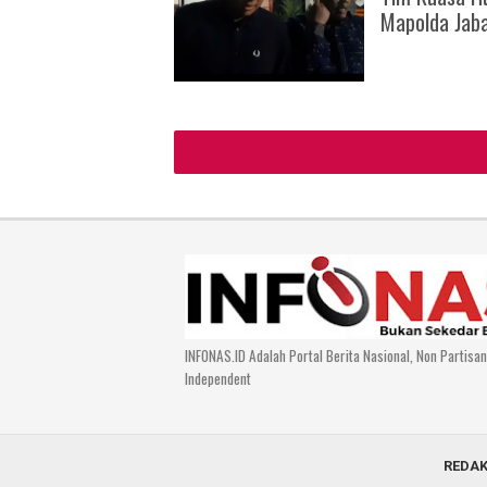
Mapolda Jab
INFONAS.ID Adalah Portal Berita Nasional, Non Partisa
Independent
REDAK